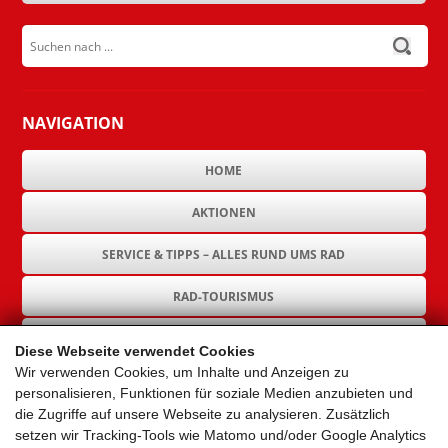
submit
NAVIGATION
HOME
AKTIONEN
SERVICE & TIPPS – ALLES RUND UMS RAD
RAD-TOURISMUS
RAD-INFRASTRUKTUR
Diese Webseite verwendet Cookies
Wir verwenden Cookies, um Inhalte und Anzeigen zu
GEMEINDEN
personalisieren, Funktionen für soziale Medien anzubieten und
die Zugriffe auf unsere Webseite zu analysieren. Zusätzlich
AKTUELLES
setzen wir Tracking-Tools wie Matomo und/oder Google Analytics