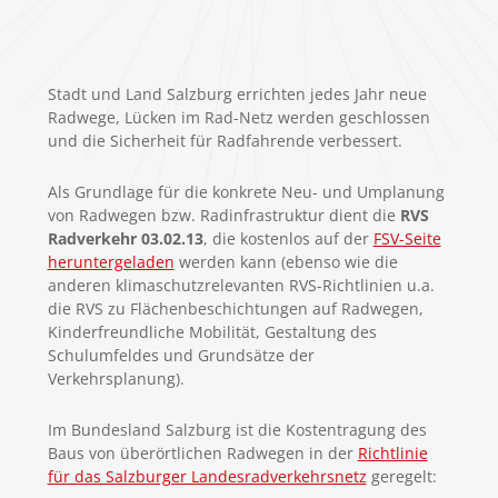
Stadt und Land Salzburg errichten jedes Jahr neue
Radwege, Lücken im Rad-Netz werden geschlossen
und die Sicherheit für Radfahrende verbessert.
Als Grundlage für die konkrete Neu- und Umplanung
von Radwegen bzw. Radinfrastruktur dient die
RVS
Radverkehr 03.02.13
, die kostenlos auf der
FSV-Seite
heruntergeladen
werden kann (ebenso wie die
anderen klimaschutzrelevanten RVS-Richtlinien u.a.
die RVS zu Flächenbeschichtungen auf Radwegen,
Kinderfreundliche Mobilität, Gestaltung des
Schulumfeldes und Grundsätze der
Verkehrsplanung).
Im Bundesland Salzburg ist die Kostentragung des
Baus von überörtlichen Radwegen in der
Richtlinie
für das Salzburger Landesradverkehrsnetz
geregelt: