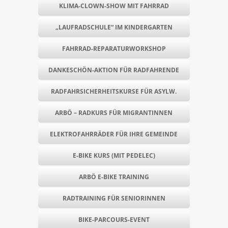
KLIMA-CLOWN-SHOW MIT FAHRRAD
„LAUFRADSCHULE“ IM KINDERGARTEN
FAHRRAD-REPARATURWORKSHOP
DANKESCHÖN-AKTION FÜR RADFAHRENDE
RADFAHRSICHERHEITSKURSE FÜR ASYLW.
ARBÖ – RADKURS FÜR MIGRANTINNEN
ELEKTROFAHRRÄDER FÜR IHRE GEMEINDE
E-BIKE KURS (MIT PEDELEC)
ARBÖ E-BIKE TRAINING
RADTRAINING FÜR SENIORINNEN
BIKE-PARCOURS-EVENT