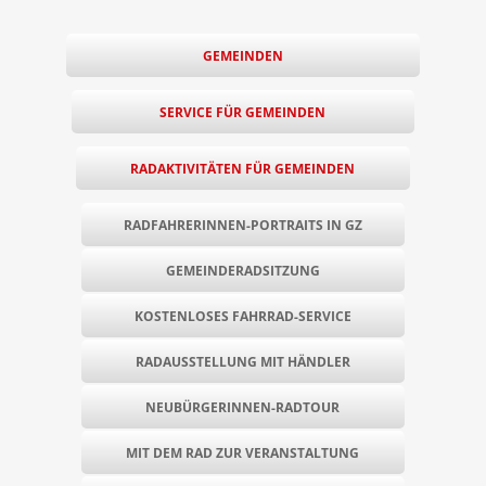
GEMEINDEN
SERVICE FÜR GEMEINDEN
RADAKTIVITÄTEN FÜR GEMEINDEN
RADFAHRERINNEN-PORTRAITS IN GZ
GEMEINDERADSITZUNG
KOSTENLOSES FAHRRAD-SERVICE
RADAUSSTELLUNG MIT HÄNDLER
NEUBÜRGERINNEN-RADTOUR
MIT DEM RAD ZUR VERANSTALTUNG