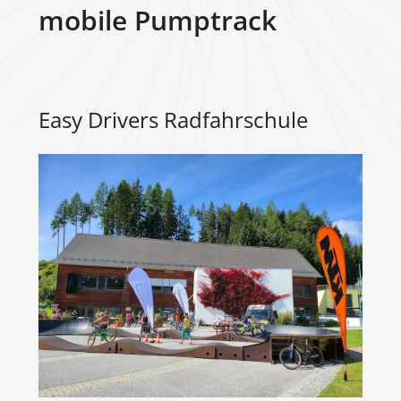
mobile Pumptrack
Easy Drivers Radfahrschule