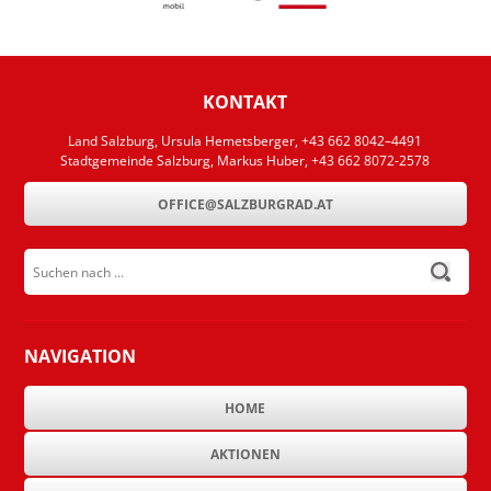
KONTAKT
Land Salzburg, Ursula Hemetsberger, +43 662 8042–4491
Stadtgemeinde Salzburg, Markus Huber, +43 662 8072-2578
OFFICE@SALZBURGRAD.AT
submit
NAVIGATION
HOME
AKTIONEN