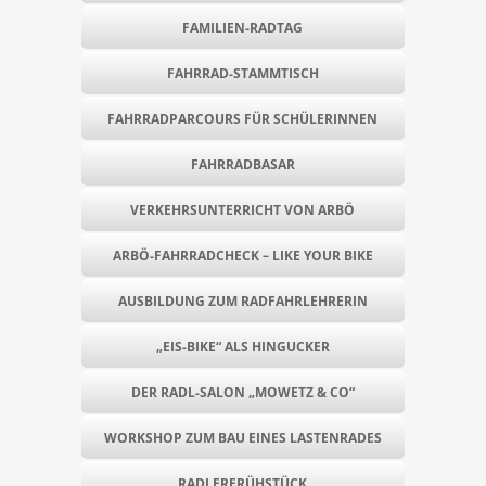
FAMILIEN-RADTAG
FAHRRAD-STAMMTISCH
FAHRRADPARCOURS FÜR SCHÜLERINNEN
FAHRRADBASAR
VERKEHRSUNTERRICHT VON ARBÖ
ARBÖ-FAHRRADCHECK – LIKE YOUR BIKE
AUSBILDUNG ZUM RADFAHRLEHRERIN
„EIS-BIKE“ ALS HINGUCKER
DER RADL-SALON „MOWETZ & CO“
WORKSHOP ZUM BAU EINES LASTENRADES
RADLERFRÜHSTÜCK