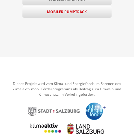
MOBILER PUMPTRACK
Dieses Projekt wird vom Klima- und Energiefonds im Rahmen des
klima:aktiv mobil Förderprogramms als Beitrag zum Umwelt- und
Klimaschutz im Verkehr gefördert.