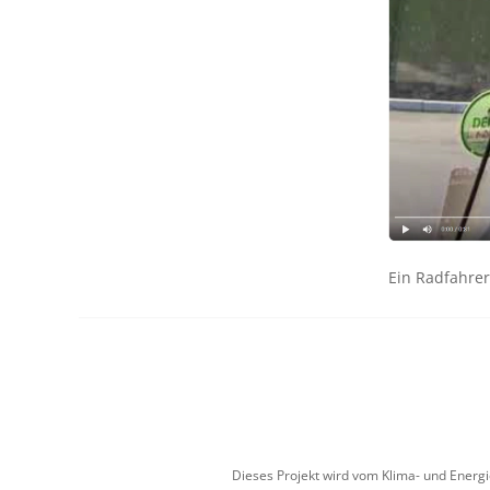
Ein Radfahrer
Dieses Projekt wird vom Klima- und Energ