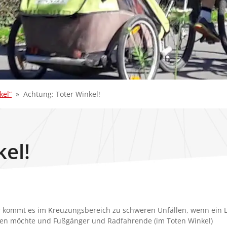
kel“
Achtung: Toter Winkel!
el!
 kommt es im Kreuzungsbereich zu schweren Unfällen, wenn ein
gen möchte und Fußgänger und Radfahrende (im Toten Winkel)