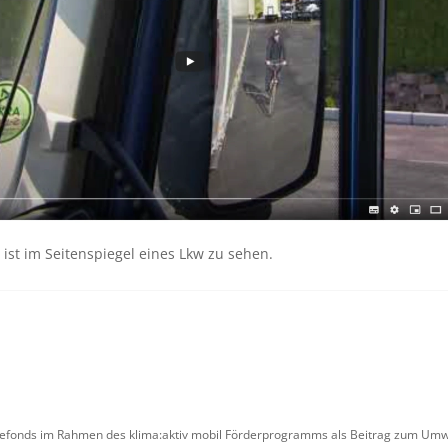
 ist im Seitenspiegel eines Lkw zu sehen.
iefonds im Rahmen des klima:aktiv mobil Förderprogramms als Beitrag zum Umwe