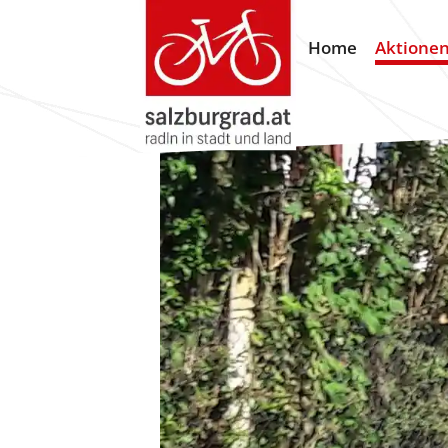
Home
Aktione