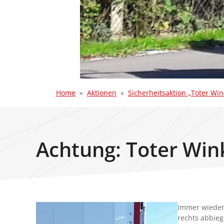
Home
Aktionen
Sicherheitsaktion „Toter Win
Achtung: Toter Wink
Immer wieder
rechts abbie