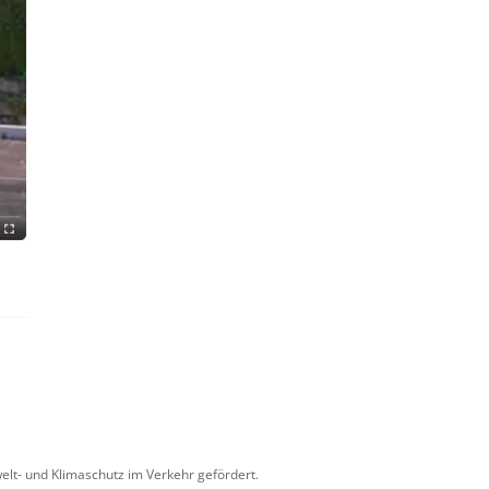
lt- und Klimaschutz im Verkehr gefördert.