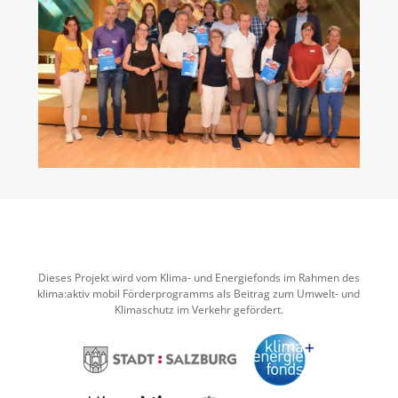
Dieses Projekt wird vom Klima- und Energiefonds im Rahmen des
klima:aktiv mobil Förderprogramms als Beitrag zum Umwelt- und
Klimaschutz im Verkehr gefördert.