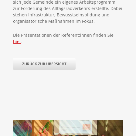
sich jede Gemeinde ein eigenes Arbeitsprogramm
zur Förderung des Alltagsradverkehrs erstellte. Dabei
stehen Infrastruktur, Bewusstseinsbildung und
organisatorische Maßnahmen im Fokus.
Die Präsentationen der Referent:innen finden Sie
hier
.
ZURÜCK ZUR ÜBERSICHT