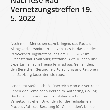
Nachlese Rad-
Vernetzungstreffen 19.
5. 2022
Noch mehr Menschen dazu bringen, das Rad als
Alltagsverkehrsmittel zu nutzen. Das ist das Ziel des
Rad-Vernetzungstreffens, das am 19. 5. 2022 im
Orchesterhaus Salzburg stattfand. Akteur:innen und
Expert:innen zum Thema Fahrrad aus Gemeinden,
den Bereichen Gesundheit, Forschung und Regionen
aus Salzburg tauschten sich aus.
Landesrat Stefan Schnöll überreichte an die Vertreter
:innen der Gemeinden Bergheim, Anthering, Golling,
Bischofshofen und Lamprechtshausen beim
Vernetzungtreffen Urkunden für die Teilnahme am
Prozess „Fahrrad-Beratung für Gemeinden“, bei dem