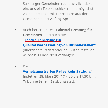
Salzburger Gemeinden recht herzlich dazu
ein, uns ein Foto zu schicken, mit möglichst
vielen Personen mit Fahrrädern aus der
Gemeinde. Start Anfang April.
Auch heuer gibt es
„FahrRad-Beratung für
Gemeinden“
und auch die
„Landes-Förderung zur
Qualitätsverbesserung von Bushaltestellen“
(überdachte Radständer bei Bushaltestellen)
wurde bis Ende 2018 verlängert.
Das „
Vernetzungstreffen Radverkehr Salzburg
“
findet am 28. März 2017 (14:30 bis 17:30 Uhr,
Tribühne Lehen, Salzburg) statt: