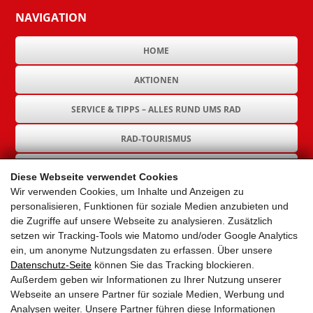
NAVIGATION
HOME
AKTIONEN
SERVICE & TIPPS – ALLES RUND UMS RAD
RAD-TOURISMUS
RAD-INFRASTRUKTUR
Diese Webseite verwendet Cookies
Wir verwenden Cookies, um Inhalte und Anzeigen zu
GEMEINDEN
personalisieren, Funktionen für soziale Medien anzubieten und
die Zugriffe auf unsere Webseite zu analysieren. Zusätzlich
AKTUELLES
setzen wir Tracking-Tools wie Matomo und/oder Google Analytics
ein, um anonyme Nutzungsdaten zu erfassen. Über unsere
PARTNER
Datenschutz-Seite
können Sie das Tracking blockieren.
Außerdem geben wir Informationen zu Ihrer Nutzung unserer
LINKS
Webseite an unsere Partner für soziale Medien, Werbung und
Analysen weiter. Unsere Partner führen diese Informationen