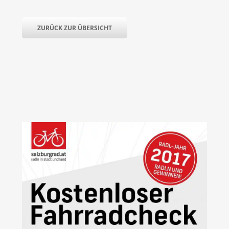
ZURÜCK ZUR ÜBERSICHT