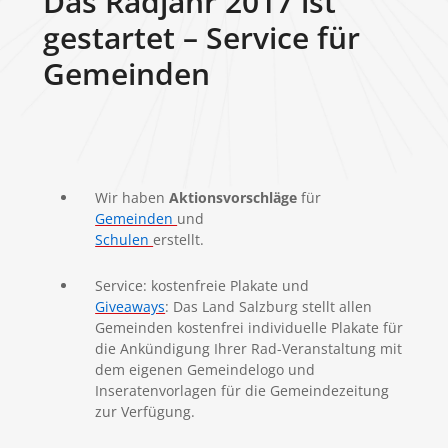
Das Radjahr 2017 ist
gestartet – Service für
Gemeinden
Wir haben
Aktionsvorschläge
für
Gemeinden
und
Schulen
erstellt.
Service: kostenfreie Plakate und
Giveaways
: Das Land Salzburg stellt allen
Gemeinden kostenfrei individuelle Plakate für
die Ankündigung Ihrer Rad-Veranstaltung mit
dem eigenen Gemeindelogo und
Inseratenvorlagen für die Gemeindezeitung
zur Verfügung.