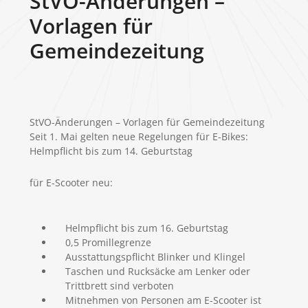
StVO-Änderungen –
Vorlagen für
Gemeindezeitung
StVO-Änderungen – Vorlagen für Gemeindezeitung
Seit 1. Mai gelten neue Regelungen für E-Bikes:
Helmpflicht bis zum 14. Geburtstag
für E-Scooter neu:
Helmpflicht bis zum 16. Geburtstag
0,5 Promillegrenze
Ausstattungspflicht Blinker und Klingel
Taschen und Rucksäcke am Lenker oder
Trittbrett sind verboten
Mitnehmen von Personen am E-Scooter ist