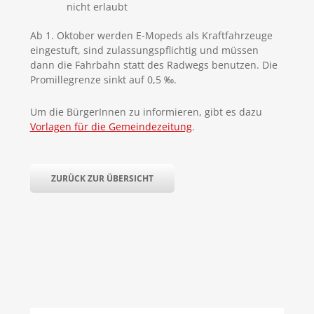
nicht erlaubt
Ab 1. Oktober werden E-Mopeds als Kraftfahrzeuge
eingestuft, sind zulassungspflichtig und müssen
dann die Fahrbahn statt des Radwegs benutzen. Die
Promillegrenze sinkt auf 0,5 ‰.
Um die BürgerInnen zu informieren, gibt es dazu
Vorlagen für die Gemeindezeitung
.
ZURÜCK ZUR ÜBERSICHT