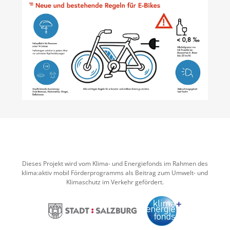
Dieses Projekt wird vom Klima- und Energiefonds im Rahmen des
klima:aktiv mobil Förderprogramms als Beitrag zum Umwelt- und
Klimaschutz im Verkehr gefördert.