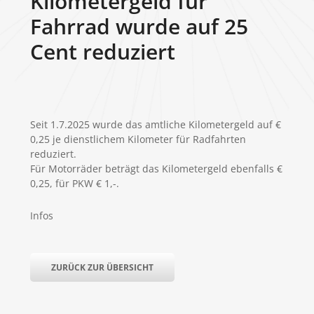
Kilometergeld für
Fahrrad wurde auf 25
Cent reduziert
Seit 1.7.2025 wurde das amtliche Kilometergeld auf €
0,25 je dienstlichem Kilometer für Radfahrten
reduziert.
Für Motorräder beträgt das Kilometergeld ebenfalls €
0,25, für PKW € 1,-.
Infos
ZURÜCK ZUR ÜBERSICHT