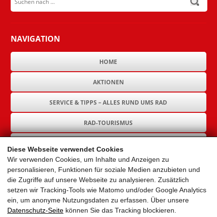
NAVIGATION
HOME
AKTIONEN
SERVICE & TIPPS – ALLES RUND UMS RAD
RAD-TOURISMUS
RAD-INFRASTRUKTUR
Diese Webseite verwendet Cookies
Wir verwenden Cookies, um Inhalte und Anzeigen zu
GEMEINDEN
personalisieren, Funktionen für soziale Medien anzubieten und
die Zugriffe auf unsere Webseite zu analysieren. Zusätzlich
AKTUELLES
setzen wir Tracking-Tools wie Matomo und/oder Google Analytics
ein, um anonyme Nutzungsdaten zu erfassen. Über unsere
PARTNER
Datenschutz-Seite
können Sie das Tracking blockieren.