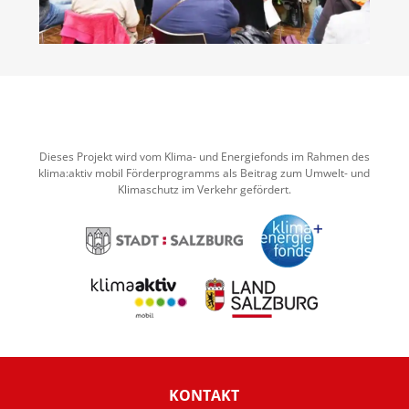
Dieses Projekt wird vom Klima- und Energiefonds im Rahmen des
klima:aktiv mobil Förderprogramms als Beitrag zum Umwelt- und
Klimaschutz im Verkehr gefördert.
KONTAKT