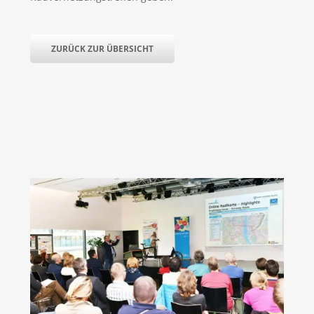
ZURÜCK ZUR ÜBERSICHT