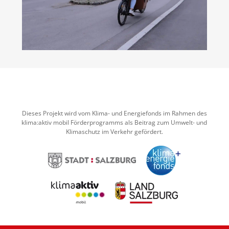
Dieses Projekt wird vom Klima- und Energiefonds im Rahmen des
klima:aktiv mobil Förderprogramms als Beitrag zum Umwelt- und
Klimaschutz im Verkehr gefördert.