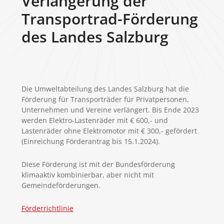
Verlängerung der
Transportrad-Förderung
des Landes Salzburg
Die Umweltabteilung des Landes Salzburg hat die
Förderung für Transporträder für Privatpersonen,
Unternehmen und Vereine verlängert. Bis Ende 2023
werden Elektro-Lastenräder mit € 600,- und
Lastenräder ohne Elektromotor mit € 300,- gefördert
(Einreichung Förderantrag bis 15.1.2024).
Diese Förderung ist mit der Bundesförderung
klimaaktiv kombinierbar, aber nicht mit
Gemeindeförderungen.
Förderrichtlinie