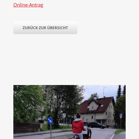
Online-Antrag
ZURÜCK ZUR ÜBERSICHT