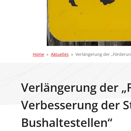
Home
Aktuelles
Verlängerung der „Förderun
Verlängerung der „
Verbesserung der S
Bushaltestellen“