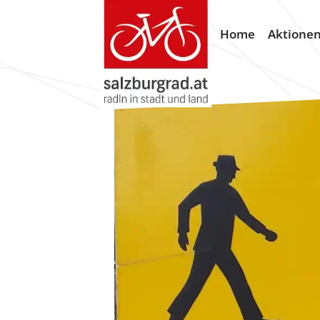
Home
Aktione