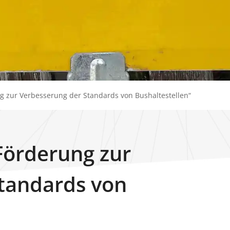
g zur Verbesserung der Standards von Bushaltestellen“
Förderung zur
tandards von