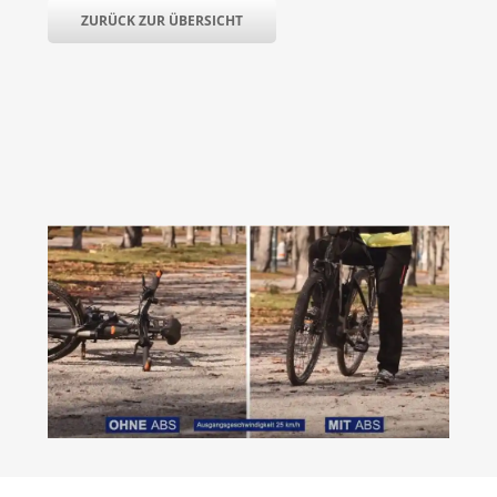
ZURÜCK ZUR ÜBERSICHT