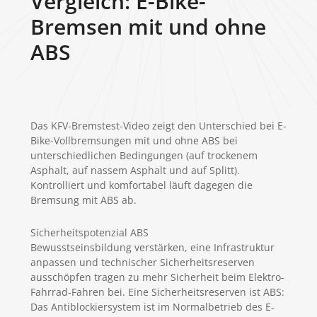
Vergleich: E-Bike-
Bremsen mit und ohne
ABS
Das KFV-Bremstest-Video zeigt den Unterschied bei E-
Bike-Vollbremsungen mit und ohne ABS bei
unterschiedlichen Bedingungen (auf trockenem
Asphalt, auf nassem Asphalt und auf Splitt).
Kontrolliert und komfortabel läuft dagegen die
Bremsung mit ABS ab.
Sicherheitspotenzial ABS
Bewusstseinsbildung verstärken, eine Infrastruktur
anpassen und technischer Sicherheitsreserven
ausschöpfen tragen zu mehr Sicherheit beim Elektro-
Fahrrad-Fahren bei. Eine Sicherheitsreserven ist ABS:
Das Antiblockiersystem ist im Normalbetrieb des E-