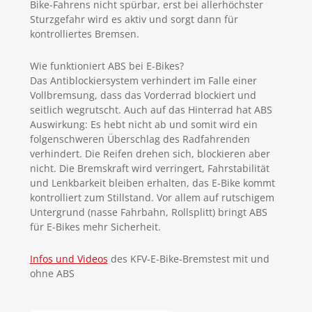
Bike-Fahrens nicht spürbar, erst bei allerhöchster
Sturzgefahr wird es aktiv und sorgt dann für
kontrolliertes Bremsen.
Wie funktioniert ABS bei E-Bikes?
Das Antiblockiersystem verhindert im Falle einer
Vollbremsung, dass das Vorderrad blockiert und
seitlich wegrutscht. Auch auf das Hinterrad hat ABS
Auswirkung: Es hebt nicht ab und somit wird ein
folgenschweren Überschlag des Radfahrenden
verhindert. Die Reifen drehen sich, blockieren aber
nicht. Die Bremskraft wird verringert, Fahrstabilität
und Lenkbarkeit bleiben erhalten, das E-Bike kommt
kontrolliert zum Stillstand. Vor allem auf rutschigem
Untergrund (nasse Fahrbahn, Rollsplitt) bringt ABS
für E-Bikes mehr Sicherheit.
Infos und Videos
des KFV-E-Bike-Bremstest mit und
ohne ABS