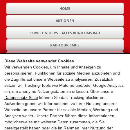
HOME
AKTIONEN
SERVICE & TIPPS – ALLES RUND UMS RAD
RAD-TOURISMUS
RAD-INFRASTRUKTUR
Diese Webseite verwendet Cookies
Wir verwenden Cookies, um Inhalte und Anzeigen zu
GEMEINDEN
personalisieren, Funktionen für soziale Medien anzubieten und
die Zugriffe auf unsere Webseite zu analysieren. Zusätzlich
AKTUELLES
setzen wir Tracking-Tools wie Matomo und/oder Google Analytics
ein, um anonyme Nutzungsdaten zu erfassen. Über unsere
PARTNER
Datenschutz-Seite
können Sie das Tracking blockieren.
Außerdem geben wir Informationen zu Ihrer Nutzung unserer
LINKS
Webseite an unsere Partner für soziale Medien, Werbung und
Analysen weiter. Unsere Partner führen diese Informationen
SITEMAP
möglicherweise mit weiteren Daten zusammen, die Sie
bereitgestellt haben oder die im Rahmen Ihrer Nutzung der