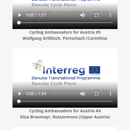
Cycling Ambassadors for Austria #5
Wolfgang Grillitsch, Pörtschach (Carinthia)
Cycling Ambassadors for Austria #4
Eliza Brunmayr, Rutzenmoos (Upper Austria)