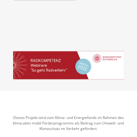
Dieses Projekt wird vom Klima- und Energiefonds im Rahmen des
klima:aktiv mobil Förderprogramms als Beitrag zum Umwelt- und
Klimaschutz im Verkehr gefördert.