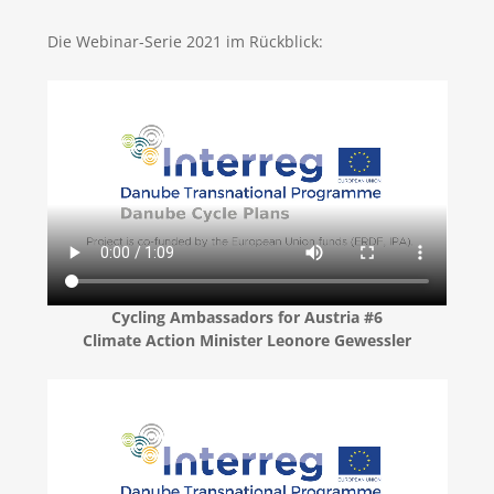
Die Webinar-Serie 2021 im Rückblick:
Cycling Ambassadors for Austria #6
Climate Action Minister Leonore Gewessler