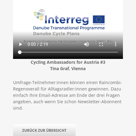
Cycling Ambassadors for Austria #3
Tina Graf, Vienna
Umfrage-Teilnehmer:innen können einen Raincombi-
Regenoverall für Alltagsradler:innen gewinnen. Dazu
einfach Ihre Email-Adresse am Ende der drei Fragen
angeben, auch wenn Sie schon Newsletter-Abonnent
sind.
ZURÜCK ZUR ÜBERSICHT