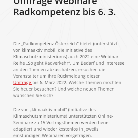
Umfrage Webinare
Radkompetenz bis 6. 3.
Die „Radkompetenz Österreich“ bietet (unterstützt
von klimaaktiv mobil, die Initiative des
Klimaschutzministeriums) auch 2022 eine Webinar-
Reihe „So geht Radverkehr“. Um Bedarf und Interesse
an den Themen abzuschätzen, ersuchen die
Veranstalter um Ihre Rückmeldung dieser
Umfrage
bis 6. März 2022. Welche Themen möchten
Sie heuer besuchen? Und welche neuen Themen
wünschen Sie sich?
Die von „klimaaktiv mobil“ (Initiative des
Klimaschutzministeriums) unterstützten Online-
Seminare zu 15 Vortragsthemen werden heuer
adaptiert und wieder kostenlos in jeweils
einstündigen Webinaren vorgetragen.