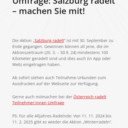
Umfrage: Salzburg radelt
– machen Sie mit!
Die Aktion „
Salzburg radelt
“ ist mit 30. September zu
Ende gegangen. Gewinnen können all jene, die im
Aktionszeitraum (20. 3. – 30.9. 24) mindestens 100
Kilometer geradelt sind und dies auch (in App oder
Web) eingetragen haben.
Ab sofort stehen auch Teilnahme-Urkunden zum
Ausdrucken auf der Webseite zur Verfügung.
Gerne auch mitmachen bei der
Österreich radelt
Teilnehmer:innen Umfrage
PS: Für alle Alljahres-Radelnde: Von 11. 11. 2024 bis
11. 2. 2025 gibt es wieder die Aktion „Winterradeln“.