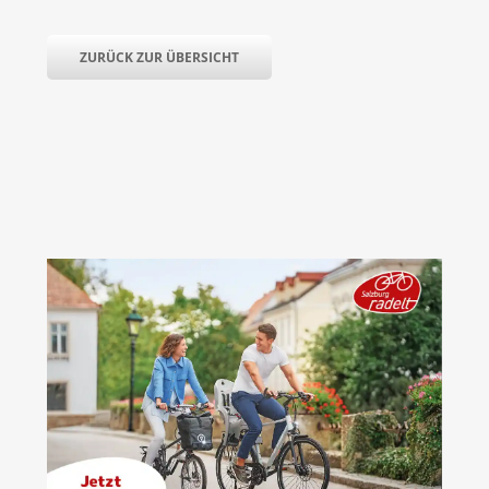
ZURÜCK ZUR ÜBERSICHT