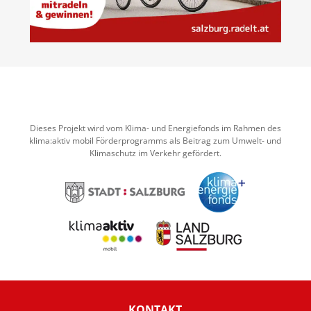
Dieses Projekt wird vom Klima- und Energiefonds im Rahmen des
klima:aktiv mobil Förderprogramms als Beitrag zum Umwelt- und
Klimaschutz im Verkehr gefördert.
KONTAKT