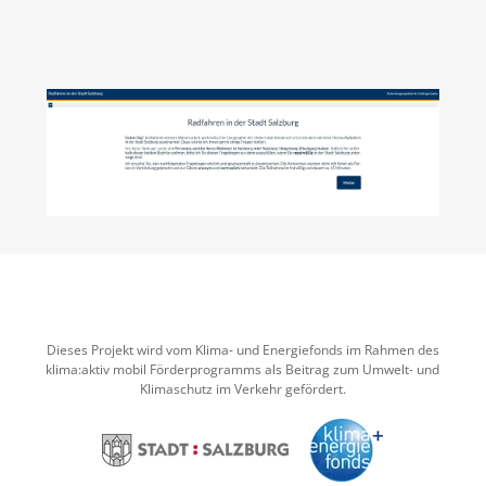
Dieses Projekt wird vom Klima- und Energiefonds im Rahmen des
klima:aktiv mobil Förderprogramms als Beitrag zum Umwelt- und
Klimaschutz im Verkehr gefördert.