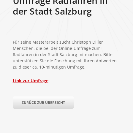
Umfrage Radfahren in
der Stadt Salzburg
Für seine Masterarbeit sucht Christoph Diller
Menschen, die bei der Online-Umfrage zum
Radfahren in der Stadt Salzburg mitmachen. Bitte
unterstützen Sie die Forschung mit Ihren Antworten
zu dieser ca. 10-minütigen Umfrage.
Link zur Umfrage
ZURÜCK ZUR ÜBERSICHT