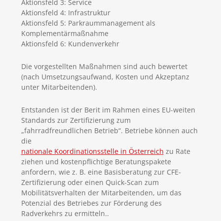
Aktionsfeld 3: Service
Aktionsfeld 4: Infrastruktur
Aktionsfeld 5: Parkraummanagement als
Komplementärmaßnahme
Aktionsfeld 6: Kundenverkehr
Die vorgestellten Maßnahmen sind auch bewertet
(nach Umsetzungsaufwand, Kosten und Akzeptanz
unter Mitarbeitenden).
Entstanden ist der Berit im Rahmen eines EU-weiten
Standards zur Zertifizierung zum
„fahrradfreundlichen Betrieb“. Betriebe können auch
die
nationale Koordinationsstelle in Österreich
zu Rate
ziehen und kostenpflichtige Beratungspakete
anfordern, wie z. B. eine Basisberatung zur CFE-
Zertifizierung oder einen Quick-Scan zum
Mobilitätsverhalten der Mitarbeitenden, um das
Potenzial des Betriebes zur Förderung des
Radverkehrs zu ermitteln..