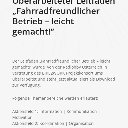
Überarbeiteter Leitfaden
„Fahrradfreundlicher
Betrieb – leicht
gemacht!“
Der Leitfaden „Fahrradfreundlicher Betrieb – leicht
gemacht!“ wurde von der Radlobby Österreich in
Vertretung des BIKE2WORK Projektkonsortiums
überarbeitet und steht jetzt aktualisiert als Download
zur Verfügung.
Folgende Themenbereiche werden erläutert:
Aktionsfeld 1: Information | Kommunikation |
Motivation
Aktionsfeld 2: Koordination | Organisation