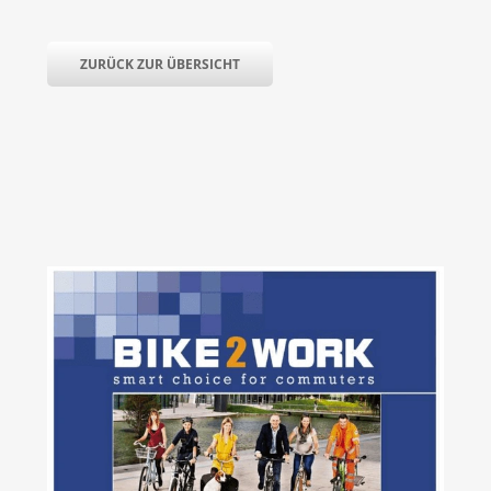
ZURÜCK ZUR ÜBERSICHT