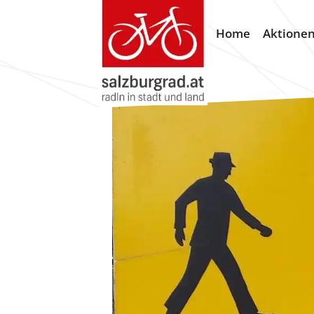
Home
Aktione