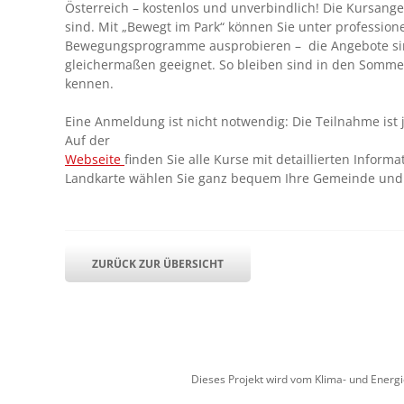
Österreich – kostenlos und unverbindlich! Die Kursange
sind. Mit „Bewegt im Park“ können Sie unter profession
Bewegungsprogramme ausprobieren – die Angebote sind
gleichermaßen geeignet. So bleiben sind in den Somme
kennen.
Eine Anmeldung ist nicht notwendig: Die Teilnahme ist
Auf der
Webseite
finden Sie alle Kurse mit detaillierten Informat
Landkarte wählen Sie ganz bequem Ihre Gemeinde und 
ZURÜCK ZUR ÜBERSICHT
Dieses Projekt wird vom Klima- und Energ