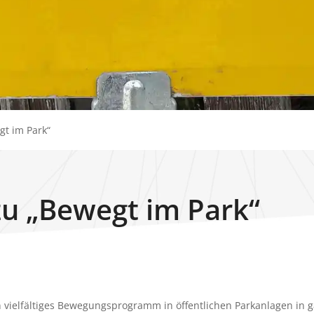
gt im Park“
zu „Bewegt im Park“
n vielfältiges Bewegungsprogramm in öffentlichen Parkanlagen in 