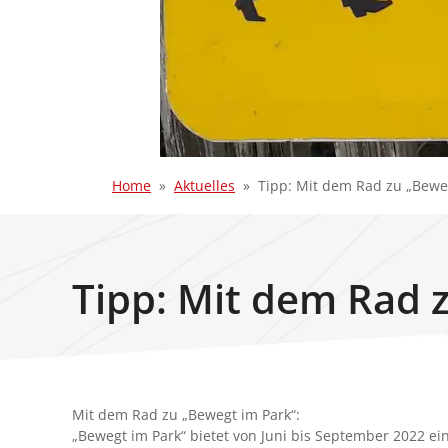
Home
Aktuelles
Tipp: Mit dem Rad zu „Bewe
Tipp: Mit dem Rad 
Mit dem Rad zu „Bewegt im Park“:
„Bewegt im Park“ bietet von Juni bis September 2022 ei