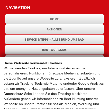
NAVIGATION
HOME
AKTIONEN
SERVICE & TIPPS – ALLES RUND UMS RAD
RAD-TOURISMUS
RAD-INFRASTRUKTUR
Diese Webseite verwendet Cookies
Wir verwenden Cookies, um Inhalte und Anzeigen zu
GEMEINDEN
personalisieren, Funktionen für soziale Medien anzubieten und
die Zugriffe auf unsere Webseite zu analysieren. Zusätzlich
AKTUELLES
setzen wir Tracking-Tools wie Matomo und/oder Google Analytics
ein, um anonyme Nutzungsdaten zu erfassen. Über unsere
PARTNER
Datenschutz-Seite
können Sie das Tracking blockieren.
Außerdem geben wir Informationen zu Ihrer Nutzung unserer
LINKS
Webseite an unsere Partner für soziale Medien, Werbung und