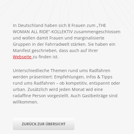
In Deutschland haben sich 8 Frauen zum „THE
WOMAN ALL RIDE“-KOLLEKTIV zusammengeschlossen
und wollen damit Frauen und marginalisierte
Gruppen in der Fahrradwelt stärken. Sie haben ein
Manifest geschrieben, dass auch auf ihrer
Webseite
zu finden ist.
Unterschiedlieche Themen rund ums Radfahren
werden präsentiert: Empfehlungen, Infos & Tipps
rund ums Radfahren – ob kompetitiv, entspannt oder
urban. Zusätzlich wird jeden Monat wid eine
radaffine Person vorgestellt. Auch Gastbeiträge sind
willkommen.
ZURÜCK ZUR ÜBERSICHT