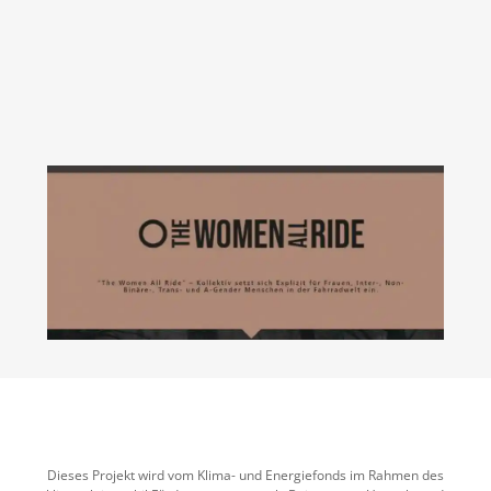
Dieses Projekt wird vom Klima- und Energiefonds im Rahmen des