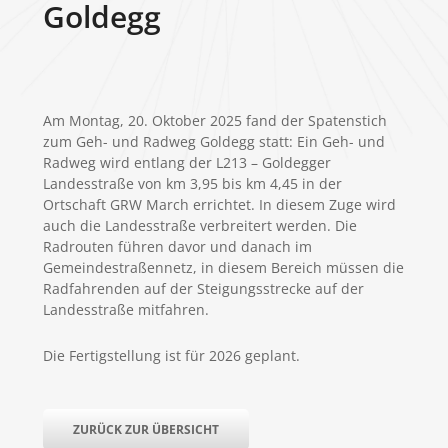
Goldegg
Am Montag, 20. Oktober 2025 fand der Spatenstich
zum Geh- und Radweg Goldegg statt: Ein Geh- und
Radweg wird entlang der L213 – Goldegger
Landesstraße von km 3,95 bis km 4,45 in der
Ortschaft GRW March errichtet. In diesem Zuge wird
auch die Landesstraße verbreitert werden. Die
Radrouten führen davor und danach im
Gemeindestraßennetz, in diesem Bereich müssen die
Radfahrenden auf der Steigungsstrecke auf der
Landesstraße mitfahren.
Die Fertigstellung ist für 2026 geplant.
ZURÜCK ZUR ÜBERSICHT