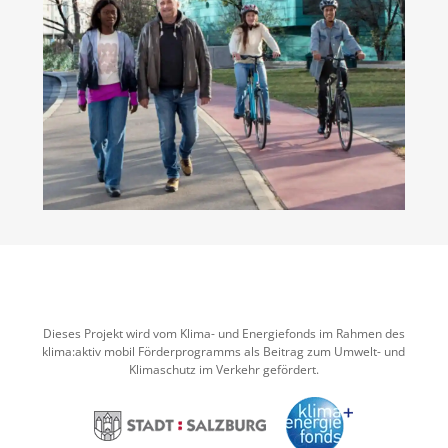
Dieses Projekt wird vom Klima- und Energiefonds im Rahmen des
klima:aktiv mobil Förderprogramms als Beitrag zum Umwelt- und
Klimaschutz im Verkehr gefördert.