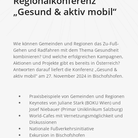
Regionalkonferenz
„Gesund & aktiv mobil“
Wie können Gemeinden und Regionen das Zu-Fuß-
Gehen und Radfahren mit dem Thema Gesundheit
kombinieren? Und welche erfolgreichen Kampagnen,
Aktionen und Projekte gibt es bereits in Österreich?
Antworten darauf liefert die Konferenz „Gesund &
aktiv mobil“ am 27. November 2024 in Bischofshofen.
Praxisbeispiele von Gemeinden und Regionen
Keynotes von Juliane Stark (BOKU Wien) und
Josef Niebauer (Primar Uniklinikum Salzburg)
World-Cafes mit Vernetzungsmöglichkeit und
Diskussionen
Nationale Fußverkehrsinitiative
Exkursion in Bischofshofen