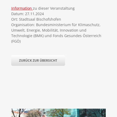
Information
zu dieser Veranstaltung
Datum: 27.11.2024
Ort: Stadtsaal Bischofshofen
Organisation: Bundesministerium für Klimaschutz,
Umwelt, Energie, Mobilität, Innovation und
Technologie (BMK) und Fonds Gesundes Österreich
(FGÖ)
ZURÜCK ZUR ÜBERSICHT