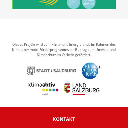
Dieses Projekt wird vom Klima- und Energiefonds im Rahmen des
klima:aktiv mobil Förderprogramms als Beitrag zum Umwelt- und
Klimaschutz im Verkehr gefördert.
KONTAKT