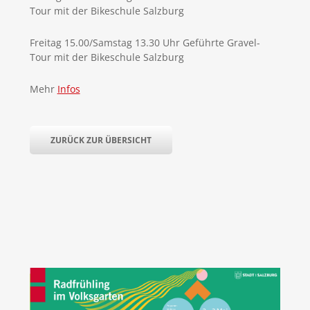
Tour mit der Bikeschule Salzburg
Freitag 15.00/Samstag 13.30 Uhr Geführte Gravel-
Tour mit der Bikeschule Salzburg
Mehr
Infos
ZURÜCK ZUR ÜBERSICHT