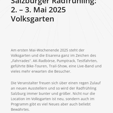
Salzburger Radfrühling:
2. – 3. Mai 2025
Volksgarten
Am ersten Mai-Wochenende 2025 steht der
Volksgarten und die Eisarena ganz im Zeichen des
„Fahrrades“. AK-Radbörse, Pumptrack, Testfahrten,
geführte Bike-Touren, Trail-Show, eine Live-Band und
vieles mehr erwarten die Besucher.
Die Veranstalter freuen sich über einen regen Zulauf
an neuen Ausstellern und so wird der Radfrühling
Salzburg immer bunter und größer. Nicht nur die
Location im Volksgarten ist neu, sondern auch im
Programm gibt es viel Neues aber auch beliebt
Bewährtes.