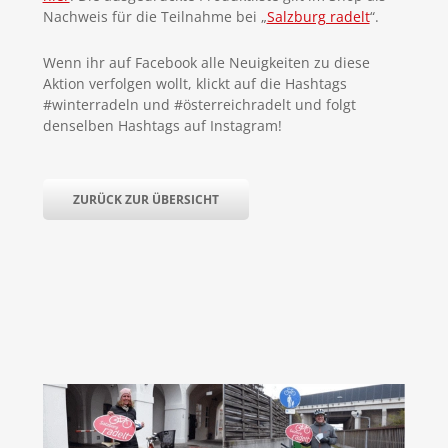
Nachweis für die Teilnahme bei „
Salzburg radelt
“.
Wenn ihr auf Facebook alle Neuigkeiten zu diese
Aktion verfolgen wollt, klickt auf die Hashtags
#winterradeln und #österreichradelt und folgt
denselben Hashtags auf Instagram!
ZURÜCK ZUR ÜBERSICHT