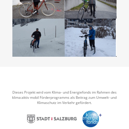
Dieses Projekt wird vom Klima- und Energiefonds im Rahmen des
klima:aktiv mobil Förderprogramms als Beitrag zum Umwelt- und
Klimaschutz im Verkehr gefördert.