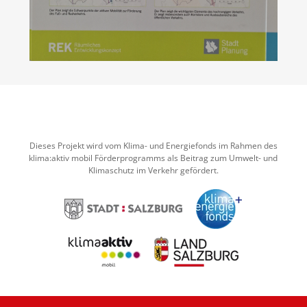
Dieses Projekt wird vom Klima- und Energiefonds im Rahmen des
klima:aktiv mobil Förderprogramms als Beitrag zum Umwelt- und
Klimaschutz im Verkehr gefördert.