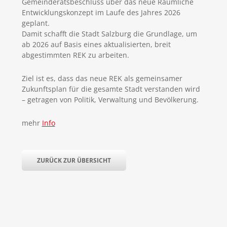
Gemeinderatsbeschluss über das neue Räumliche
Entwicklungskonzept im Laufe des Jahres 2026
geplant.
Damit schafft die Stadt Salzburg die Grundlage, um
ab 2026 auf Basis eines aktualisierten, breit
abgestimmten REK zu arbeiten.
Ziel ist es, dass das neue REK als gemeinsamer
Zukunftsplan für die gesamte Stadt verstanden wird
– getragen von Politik, Verwaltung und Bevölkerung.
mehr
Info
ZURÜCK ZUR ÜBERSICHT