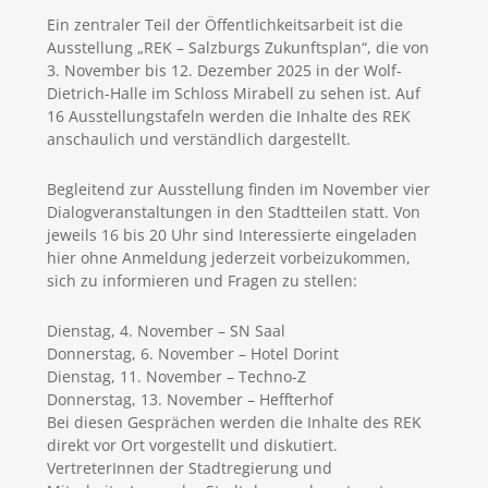
Ein zentraler Teil der Öffentlichkeitsarbeit ist die
Ausstellung „REK – Salzburgs Zukunftsplan“, die von
3. November bis 12. Dezember 2025 in der Wolf-
Dietrich-Halle im Schloss Mirabell zu sehen ist. Auf
16 Ausstellungstafeln werden die Inhalte des REK
anschaulich und verständlich dargestellt.
Begleitend zur Ausstellung finden im November vier
Dialogveranstaltungen in den Stadtteilen statt. Von
jeweils 16 bis 20 Uhr sind Interessierte eingeladen
hier ohne Anmeldung jederzeit vorbeizukommen,
sich zu informieren und Fragen zu stellen:
Dienstag, 4. November – SN Saal
Donnerstag, 6. November – Hotel Dorint
Dienstag, 11. November – Techno-Z
Donnerstag, 13. November – Heffterhof
Bei diesen Gesprächen werden die Inhalte des REK
direkt vor Ort vorgestellt und diskutiert.
VertreterInnen der Stadtregierung und