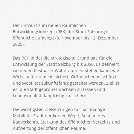
Der Entwurf zum neuen Räumlichen
Entwicklungskonzept (REK) der Stadt Salzburg ist
öffentliche aufgelegt (3. November bis 12. Dezember
2025).
Das REK bildet die strategische Grundlage für die
Entwicklung der Stadt Salzburg bis 2050. Es definiert,
wo neuer, leistbarer Wohnraum entstehen kann, wie
Wirtschaftsräume gesichert, Grünflächen geschützt
und Mobilität zukunftsfähig gestaltet werden. Ziel ist
es, die Stadt geordnet wachsen zu lassen und
Lebensqualität langfristig zu sichern.
Die wichtigsten Zielsetzungen für nachhaltige
Mobilität: Stadt der kurzen Wege, Ausbau des
Radverkehrs, Stärkung des öffentlichen Verkehrs und
Aufwertung der öffentlichen Räume.