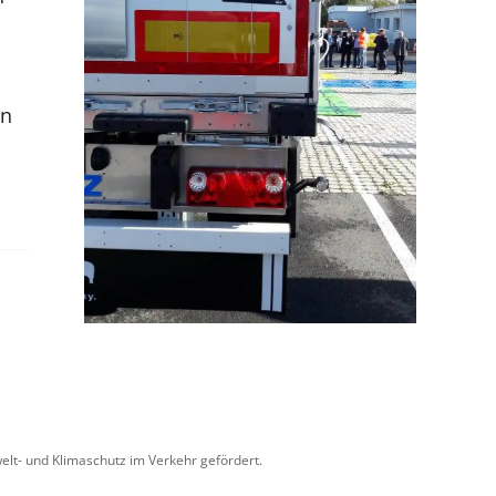
en
lt- und Klimaschutz im Verkehr gefördert.