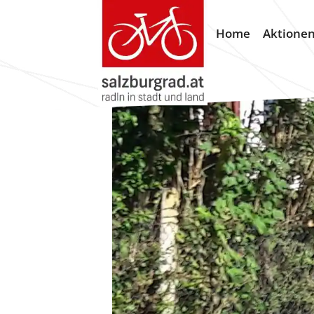
Home
Aktione