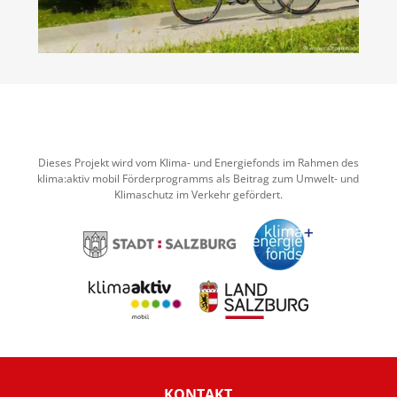
Dieses Projekt wird vom Klima- und Energiefonds im Rahmen des
klima:aktiv mobil Förderprogramms als Beitrag zum Umwelt- und
Klimaschutz im Verkehr gefördert.
KONTAKT