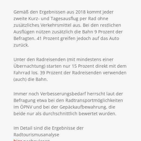
Gemäß den Ergebnissen aus 2018 kommt jeder
zweite Kurz- und Tagesausflug per Rad ohne
zusätzliches Verkehrsmittel aus. Bei den restlichen
Ausflügen nützen zusätzlich die Bahn 9 Prozent der
Befragten. 41 Prozent greifen jedoch auf das Auto
zurück.
Unter den Radreisenden (mit mindestens einer
Übernachtung) starten nur 15 Prozent direkt mit dem
Fahrrad los. 39 Prozent der Radreisenden verwenden
(auch) die Bahn.
Immer noch Verbesserungsbedarf herrscht laut der
Befragung etwa bei den Radtransportmöglichkeiten
im ÖPNV und bei der Gepäckaufbewahrung, die
beide nur als durchschnittlich bewertet wurden.
Im Detail sind die Ergebnisse der
Radtourismusanalyse