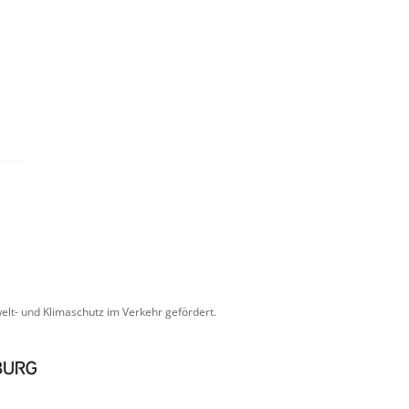
.
lt- und Klimaschutz im Verkehr gefördert.