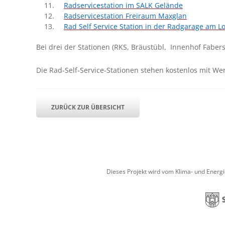
Radservicestation im SALK Gelände
Radservicestation Freiraum Maxglan
Rad Self Service Station in der Radgarage am Lo
Bei drei der Stationen (RKS, Bräustübl, Innenhof Faber
Die Rad-Self-Service-Stationen stehen kostenlos mit We
ZURÜCK ZUR ÜBERSICHT
Dieses Projekt wird vom Klima- und Energ