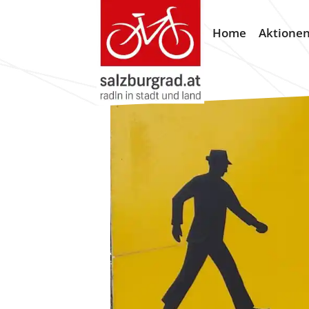
Home
Aktione