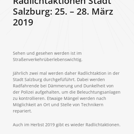
Radlichtaktionen Stadt
Salzburg: 25. – 28. März
2019
Sehen und gesehen werden ist im
Straßenverkehrüberlebenswichtig.
Jährlich zwei mal werden daher Radlichtaktion in der
Stadt Salzburg durchgefüführt. Dabei werden
Radfahrende bei Dämmerung und Dunkelheit von
der Polizei aufgehalten, um die Beleuchtungsanlagen
zu kontrollieren. Etwaige Mängel werden nach
Möglichkeit an Ort und Stelle von Technikern
repariert.
Auch im Herbst 2019 gibt es wieder Radlichtaktionen.