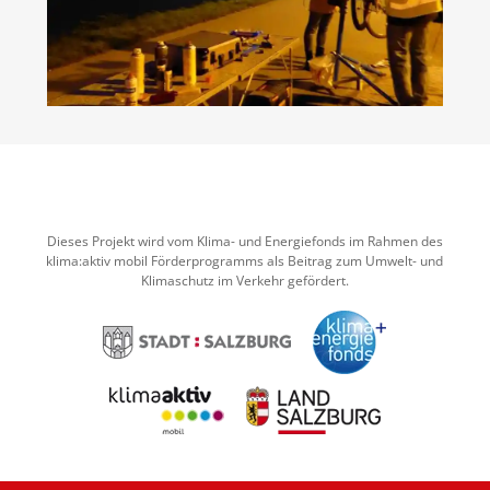
Dieses Projekt wird vom Klima- und Energiefonds im Rahmen des
klima:aktiv mobil Förderprogramms als Beitrag zum Umwelt- und
Klimaschutz im Verkehr gefördert.