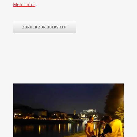
Mehr Infos
ZURÜCK ZUR ÜBERSICHT