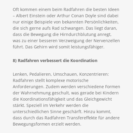
Oft kommen einem beim Radfahren die besten Ideen
– Albert Einstein oder Arthur Conan Doyle sind dabei
nur einige Beispiele von bekannten Persönlichkeiten,
die sich gerne aufs Rad schwangen. Das liegt daran,
dass die Bewegung die Hirndurchblutung anregt,
was zu einer besseren Verzweigung der Nervenzellen
führt. Das Gehirn wird somit leistungsfähiger.
8) Radfahren verbessert die Koordination
Lenken, Pedalieren, Umschauen, Konzentrieren:
Radfahren stellt komplexe motorische
Anforderungen. Zudem werden verschiedene Formen
der Wahrnehmung geschult, was gerade bei Kindern
die Koordinationsfähigkeit und das Gleichgewicht
stärkt. Speziell im Verkehr werden die
unterschiedlichen Sinne geschärft. Hinzu kommt,
dass durch das Radfahren Transfereffekte für andere
Bewegungsformen erzielt werden.