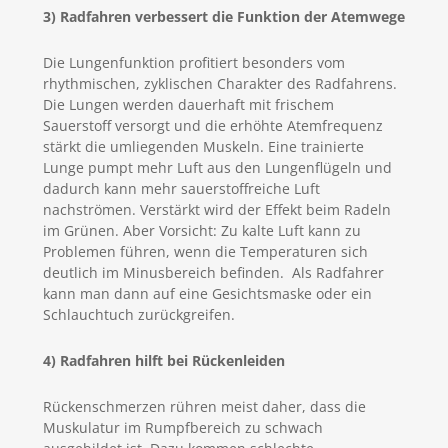
3) Radfahren verbessert die Funktion der Atemwege
Die Lungenfunktion profitiert besonders vom
rhythmischen, zyklischen Charakter des Radfahrens.
Die Lungen werden dauerhaft mit frischem
Sauerstoff versorgt und die erhöhte Atemfrequenz
stärkt die umliegenden Muskeln. Eine trainierte
Lunge pumpt mehr Luft aus den Lungenflügeln und
dadurch kann mehr sauerstoffreiche Luft
nachströmen. Verstärkt wird der Effekt beim Radeln
im Grünen. Aber Vorsicht: Zu kalte Luft kann zu
Problemen führen, wenn die Temperaturen sich
deutlich im Minusbereich befinden. Als Radfahrer
kann man dann auf eine Gesichtsmaske oder ein
Schlauchtuch zurückgreifen.
4) Radfahren hilft bei Rückenleiden
Rückenschmerzen rühren meist daher, dass die
Muskulatur im Rumpfbereich zu schwach