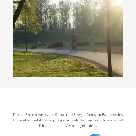
Dieses Projekt wird vom Klima- und Energiefonds im Rahmen des
klima:aktiv mobil Förderprogramms als Beitrag zum Umwelt- und
Klimaschutz im Verkehr gefördert.