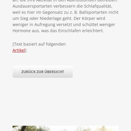
Ausdauersportarten verbessern die Schlafqualität,
weil es hier im Gegensatz zu z. B. Ballsportarten nicht
um Sieg oder Niederlage geht. Der Körper wird
weniger in Aufregung versetzt und schüttet weniger
Hormone aus, was das Einschlafen erleichtert.
[Text basiert auf folgenden
Artikel
]
ZURÜCK ZUR ÜBERSICHT