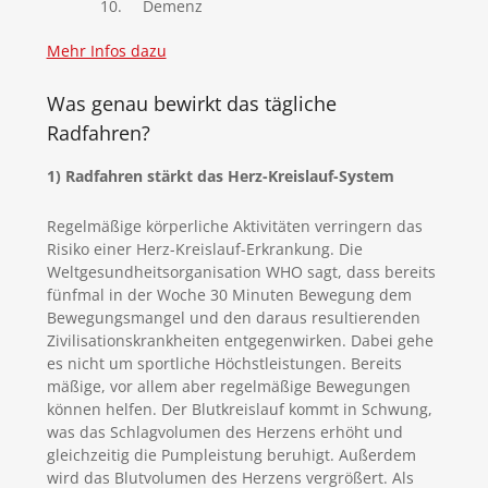
Demenz
Mehr Infos dazu
Was genau bewirkt das tägliche
Radfahren?
1) Radfahren stärkt das Herz-Kreislauf-System
Regelmäßige körperliche Aktivitäten verringern das
Risiko einer Herz-Kreislauf-Erkrankung. Die
Weltgesundheitsorganisation WHO sagt, dass bereits
fünfmal in der Woche 30 Minuten Bewegung dem
Bewegungsmangel und den daraus resultierenden
Zivilisationskrankheiten entgegenwirken. Dabei gehe
es nicht um sportliche Höchstleistungen. Bereits
mäßige, vor allem aber regelmäßige Bewegungen
können helfen. Der Blutkreislauf kommt in Schwung,
was das Schlagvolumen des Herzens erhöht und
gleichzeitig die Pumpleistung beruhigt. Außerdem
wird das Blutvolumen des Herzens vergrößert. Als