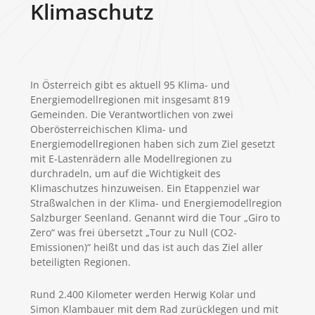
Klimaschutz
In Österreich gibt es aktuell 95 Klima- und
Energiemodellregionen mit insgesamt 819
Gemeinden. Die Verantwortlichen von zwei
Oberösterreichischen Klima- und
Energiemodellregionen haben sich zum Ziel gesetzt
mit E-Lastenrädern alle Modellregionen zu
durchradeln, um auf die Wichtigkeit des
Klimaschutzes hinzuweisen. Ein Etappenziel war
Straßwalchen in der Klima- und Energiemodellregion
Salzburger Seenland. Genannt wird die Tour „Giro to
Zero“ was frei übersetzt „Tour zu Null (CO2-
Emissionen)“ heißt und das ist auch das Ziel aller
beteiligten Regionen.
Rund 2.400 Kilometer werden Herwig Kolar und
Simon Klambauer mit dem Rad zurücklegen und mit