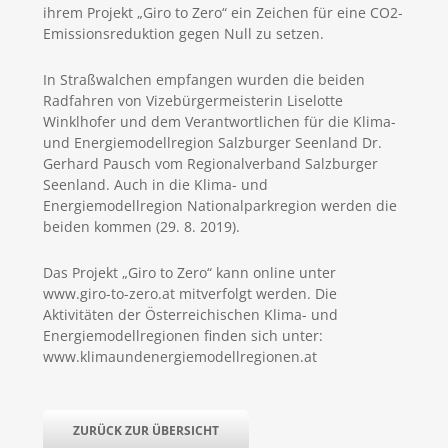
ihrem Projekt „Giro to Zero“ ein Zeichen für eine CO2-
Emissionsreduktion gegen Null zu setzen.
In Straßwalchen empfangen wurden die beiden
Radfahren von Vizebürgermeisterin Liselotte
Winklhofer und dem Verantwortlichen für die Klima-
und Energiemodellregion Salzburger Seenland Dr.
Gerhard Pausch vom Regionalverband Salzburger
Seenland. Auch in die Klima- und
Energiemodellregion Nationalparkregion werden die
beiden kommen (29. 8. 2019).
Das Projekt „Giro to Zero“ kann online unter
www.giro-to-zero.at mitverfolgt werden. Die
Aktivitäten der Österreichischen Klima- und
Energiemodellregionen finden sich unter:
www.klimaundenergiemodellregionen.at
ZURÜCK ZUR ÜBERSICHT