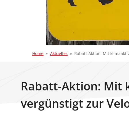
Home
Aktuelles
Rabatt-Aktion: Mit klimaakti
Rabatt-Aktion: Mit 
vergünstigt zur Velo