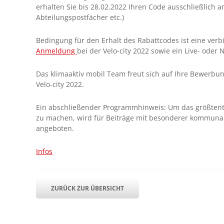
erhalten Sie bis 28.02.2022 Ihren Code ausschließlich 
Abteilungspostfächer etc.)
Bedingung für den Erhalt des Rabattcodes ist eine verb
Anmeldung
bei der Velo-city 2022 sowie ein Live- oder
Das klimaaktiv mobil Team freut sich auf Ihre Bewerbun
Velo-city 2022.
Ein abschließender Programmhinweis: Um das größtent
zu machen, wird für Beiträge mit besonderer kommunale
angeboten.
Infos
ZURÜCK ZUR ÜBERSICHT