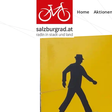
Home
Aktione