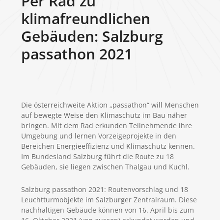
Per Rad zu
klimafreundlichen
Gebäuden: Salzburg
passathon 2021
Die österreichweite Aktion „passathon“ will Menschen
auf bewegte Weise den Klimaschutz im Bau näher
bringen. Mit dem Rad erkunden Teilnehmende ihre
Umgebung und lernen Vorzeigeprojekte in den
Bereichen Energieeffizienz und Klimaschutz kennen.
Im Bundesland Salzburg führt die Route zu 18
Gebäuden, sie liegen zwischen Thalgau und Kuchl.
Salzburg passathon 2021: Routenvorschlag und 18
Leuchtturmobjekte im Salzburger Zentralraum. Diese
nachhaltigen Gebäude können von 16. April bis zum