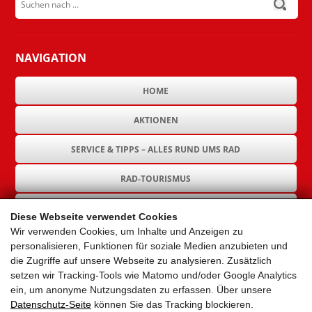
NAVIGATION
HOME
AKTIONEN
SERVICE & TIPPS – ALLES RUND UMS RAD
RAD-TOURISMUS
RAD-INFRASTRUKTUR
Diese Webseite verwendet Cookies
Wir verwenden Cookies, um Inhalte und Anzeigen zu
GEMEINDEN
personalisieren, Funktionen für soziale Medien anzubieten und
die Zugriffe auf unsere Webseite zu analysieren. Zusätzlich
AKTUELLES
setzen wir Tracking-Tools wie Matomo und/oder Google Analytics
ein, um anonyme Nutzungsdaten zu erfassen. Über unsere
PARTNER
Datenschutz-Seite
können Sie das Tracking blockieren.