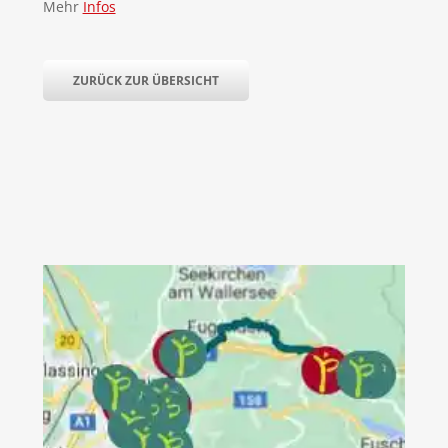
Mehr
Infos
ZURÜCK ZUR ÜBERSICHT