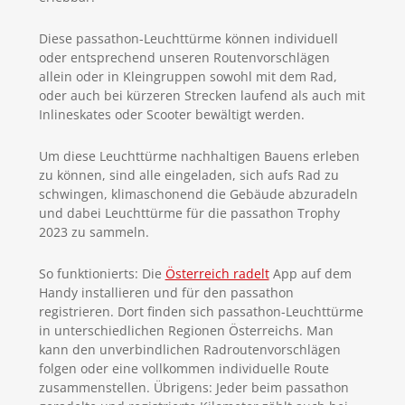
Diese passathon-Leuchttürme können individuell
oder entsprechend unseren Routenvorschlägen
allein oder in Kleingruppen sowohl mit dem Rad,
oder auch bei kürzeren Strecken laufend als auch mit
Inlineskates oder Scooter bewältigt werden.
Um diese Leuchttürme nachhaltigen Bauens erleben
zu können, sind alle eingeladen, sich aufs Rad zu
schwingen, klimaschonend die Gebäude abzuradeln
und dabei Leuchttürme für die passathon Trophy
2023 zu sammeln.
So funktionierts: Die
Österreich radelt
App auf dem
Handy installieren und für den passathon
registrieren. Dort finden sich passathon-Leuchttürme
in unterschiedlichen Regionen Österreichs. Man
kann den unverbindlichen Radroutenvorschlägen
folgen oder eine vollkommen individuelle Route
zusammenstellen. Übrigens: Jeder beim passathon