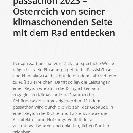
passathon 2023 –
Österreich von seiner
klimaschonenden Seite
mit dem Rad entdecken
Der „passathon“ hat zum Ziel, auf sportliche Weise
möglichst viele Plusenergiegebäude, Passivhäuser
und klimaaktiv Gold Gebäude mit dem Fahrrad oder
zu Fuß zu erreichen. Damit sollen die Leistungen
einer Region wie auch die Dringlichkeit von
engagierten Klimaschutzmaßnahmen im
Gebäudesektor aufgezeigt werden. Mit dem
passathon wird durch die Vielzahl der Gebäude in
einer Region die Dichte und Existenz, sowie die
Architektur- und Nutzungs-Vielfalt dieser
zukunftsweisenden und enkeltauglichen Bauten
erlebbar.