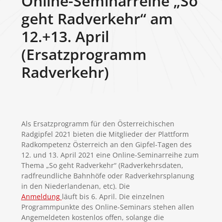
Online-Seminarreihe „So
geht Radverkehr“ am
12.+13. April
(Ersatzprogramm
Radverkehr)
Als Ersatzprogramm für den Österreichischen
Radgipfel 2021 bieten die Mitglieder der Plattform
Radkompetenz Österreich an den Gipfel-Tagen des
12. und 13. April 2021 eine Online-Seminarreihe zum
Thema „So geht Radverkehr“ (Radverkehrsdaten,
radfreundliche Bahnhöfe oder Radverkehrsplanung
in den Niederlandenan, etc). Die
Anmeldung
läuft bis 6. April. Die einzelnen
Programmpunkte des Online-Seminars stehen allen
Angemeldeten kostenlos offen, solange die