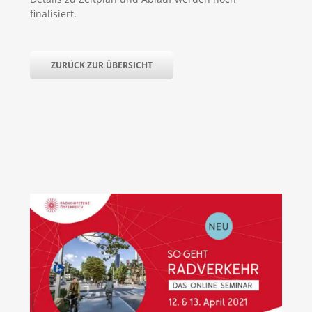
finalisiert.
ZURÜCK ZUR ÜBERSICHT