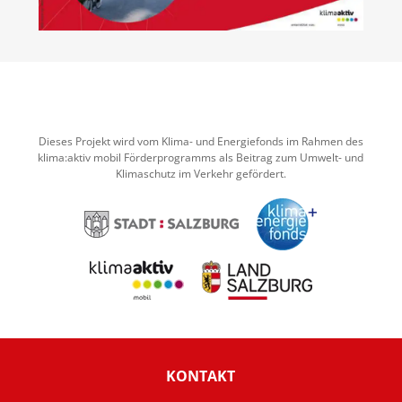
Dieses Projekt wird vom Klima- und Energiefonds im Rahmen des
klima:aktiv mobil Förderprogramms als Beitrag zum Umwelt- und
Klimaschutz im Verkehr gefördert.
KONTAKT