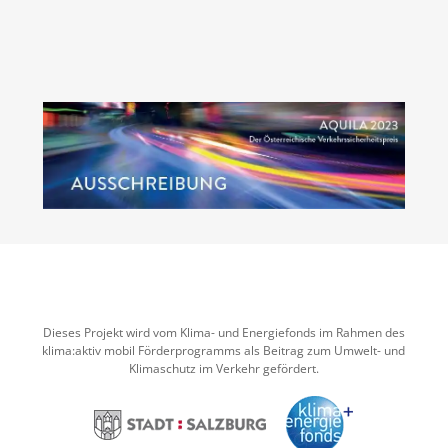
Dieses Projekt wird vom Klima- und Energiefonds im Rahmen des
klima:aktiv mobil Förderprogramms als Beitrag zum Umwelt- und
Klimaschutz im Verkehr gefördert.