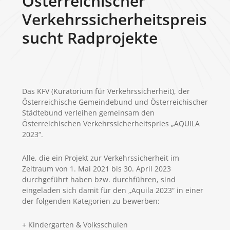
Österreichischer
Verkehrssicherheitspreis
sucht Radprojekte
Das KFV (Kuratorium für Verkehrssicherheit), der
Österreichische Gemeindebund und Österreichischer
Städtebund verleihen gemeinsam den
Österreichischen Verkehrssicherheitspries „AQUILA
2023“.
Alle, die ein Projekt zur Verkehrssicherheit im
Zeitraum von 1. Mai 2021 bis 30. April 2023
durchgeführt haben bzw. durchführen, sind
eingeladen sich damit für den „Aquila 2023“ in einer
der folgenden Kategorien zu bewerben:
+ Kindergarten & Volksschulen