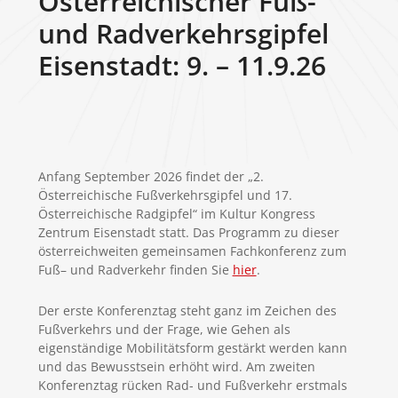
Österreichischer Fuß-
und Radverkehrsgipfel
Eisenstadt: 9. – 11.9.26
Anfang September 2026 findet der „2.
Österreichische Fußverkehrsgipfel und 17.
Österreichische Radgipfel“ im Kultur Kongress
Zentrum Eisenstadt statt. Das Programm zu dieser
österreichweiten gemeinsamen Fachkonferenz zum
Fuß– und Radverkehr finden Sie
hier
.
Der erste Konferenztag steht ganz im Zeichen des
Fußverkehrs und der Frage, wie Gehen als
eigenständige Mobilitätsform gestärkt werden kann
und das Bewusstsein erhöht wird. Am zweiten
Konferenztag rücken Rad- und Fußverkehr erstmals