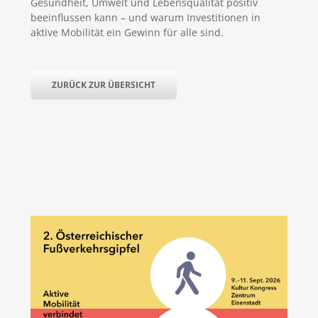
Gesundheit, Umwelt und Lebensqualität positiv
beeinflussen kann – und warum Investitionen in
aktive Mobilität ein Gewinn für alle sind.
ZURÜCK ZUR ÜBERSICHT