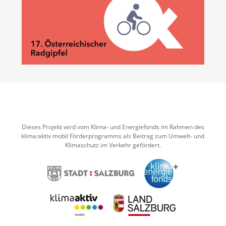
Dieses Projekt wird vom Klima- und Energiefonds im Rahmen des
klima:aktiv mobil Förderprogramms als Beitrag zum Umwelt- und
Klimaschutz im Verkehr gefördert.