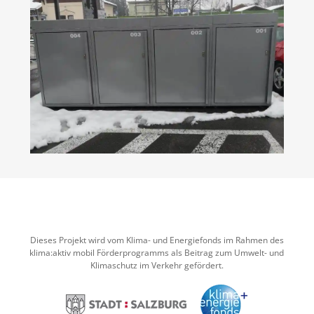
Dieses Projekt wird vom Klima- und Energiefonds im Rahmen des
klima:aktiv mobil Förderprogramms als Beitrag zum Umwelt- und
Klimaschutz im Verkehr gefördert.