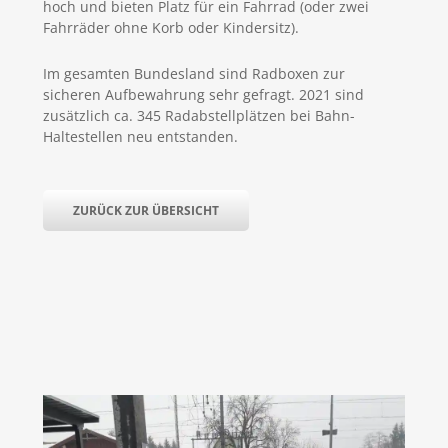
hoch und bieten Platz für ein Fahrrad (oder zwei
Fahrräder ohne Korb oder Kindersitz).
Im gesamten Bundesland sind Radboxen zur
sicheren Aufbewahrung sehr gefragt. 2021 sind
zusätzlich ca. 345 Radabstellplätzen bei Bahn-
Haltestellen neu entstanden.
ZURÜCK ZUR ÜBERSICHT