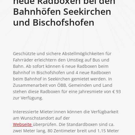
neue Radboxen bei den
Bahnhöfen Seekirchen
und Bischofshofen
Geschützte und sichere Abstellmöglichkeiten für
Fahrräder erleichtern den Umstieg auf Bus und
Bahn. Ab sofort können 6 neue Radboxen beim
Bahnhof in Bischofshofen und 4 neue Radboxen
beim Bahnhof in Seekirchen gemietet werden. In
Zusammenarbeit von ÖBB, Gemeinden und Land
stehen diese Radboxen für eine Jahresmiete von € 93
zur Verfügung.
Interessierte Mieter:innen können die Verfügbarkeit
am Wunschstandort auf der
Webseite
überprüfen. Die Standardboxen sind ca.
zwei Meter lang, 80 Zentimeter breit und 1,15 Meter