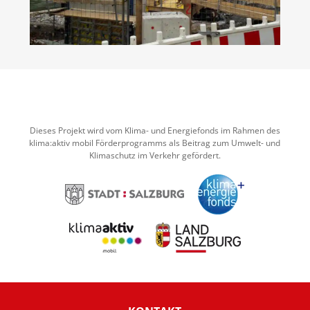
Dieses Projekt wird vom Klima- und Energiefonds im Rahmen des
klima:aktiv mobil Förderprogramms als Beitrag zum Umwelt- und
Klimaschutz im Verkehr gefördert.