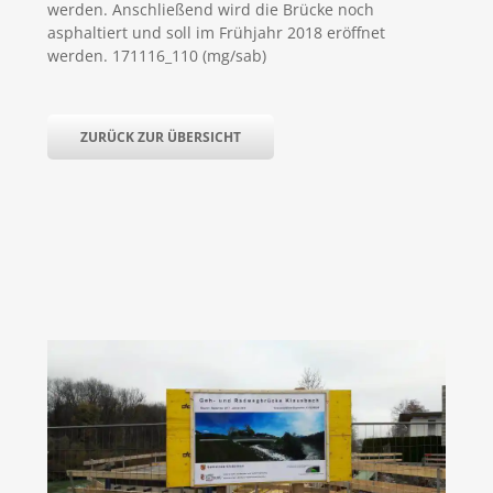
werden. Anschließend wird die Brücke noch
asphaltiert und soll im Frühjahr 2018 eröffnet
werden. 171116_110 (mg/sab)
ZURÜCK ZUR ÜBERSICHT