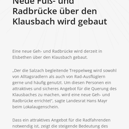
Neue Fuß- und
Radbrücke über den
Klausbach wird gebaut
Eine neue Geh- und Radbrücke wird derzeit in
Elsbethen über den Klausbach gebaut.
„Der die Salzach begleitende Treppelweg wird sowohl
von Alltagsradlern als auch von Rad-Ausflüglern
gerne und häufig genutzt. Um diesen Personen ein
attraktives und sicheres Angebot für die Querung des
Klausbaches zu machen, wird eine neue Geh- und
Radbrücke errichtet“, sagte Landesrat Hans Mayr
beim Lokalaugenschein.
Dass ein attraktives Angebot für die Radfahrenden
notwendig ist, zeigt die steigende Bedeutung des