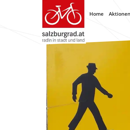
Home
Aktione