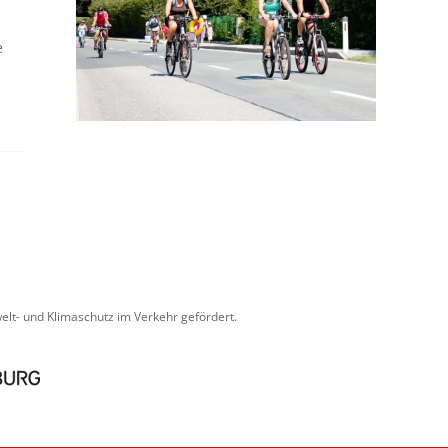
e
lt- und Klimaschutz im Verkehr gefördert.