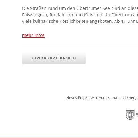
Die Straßen rund um den Obertrumer See sind an diese
Fußgängern, Radfahrern und Kutschen. In Obertrum a
viele kulinarische Köstlichkeiten angeboten. Ab 11 Uh
mehr Infos
ZURÜCK ZUR ÜBERSICHT
Dieses Projekt wird vom Klima- und Energ