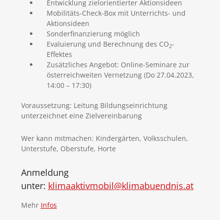
Entwicklung zielorientierter Aktionsideen
Mobilitäts-Check-Box mit Unterrichts- und
Aktionsideen
Sonderfinanzierung möglich
Evaluierung und Berechnung des CO
-
2
Effektes
Zusätzliches Angebot: Online-Seminare zur
österreichweiten Vernetzung (Do 27.04.2023,
14:00 – 17:30)
Voraussetzung: Leitung Bildungseinrichtung
unterzeichnet eine Zielvereinbarung
Wer kann mitmachen: Kindergärten, Volksschulen,
Unterstufe, Oberstufe, Horte
Anmeldung
unter:
klimaaktivmobil@klimabuendnis.at
Mehr
Infos