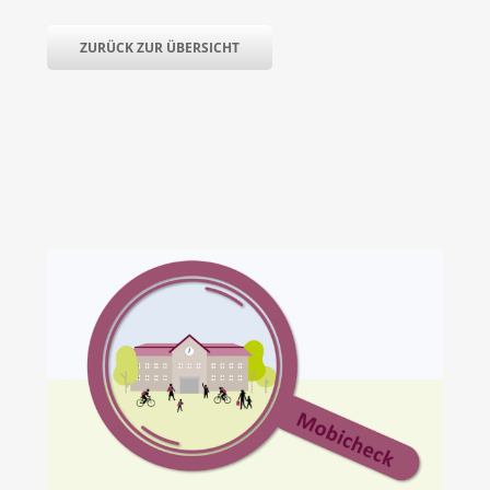
ZURÜCK ZUR ÜBERSICHT