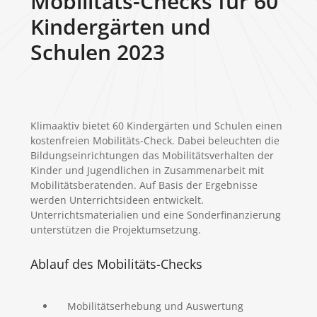
Mobilitäts-Checks für 60
Kindergärten und
Schulen 2023
Klimaaktiv bietet 60 Kindergärten und Schulen einen
kostenfreien Mobilitäts-Check. Dabei beleuchten die
Bildungseinrichtungen das Mobilitätsverhalten der
Kinder und Jugendlichen in Zusammenarbeit mit
Mobilitätsberatenden. Auf Basis der Ergebnisse
werden Unterrichtsideen entwickelt.
Unterrichtsmaterialien und eine Sonderfinanzierung
unterstützen die Projektumsetzung.
Ablauf des Mobilitäts-Checks
Mobilitätserhebung und Auswertung