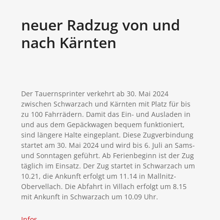
neuer Radzug von und
nach Kärnten
Der Tauernsprinter verkehrt ab 30. Mai 2024
zwischen Schwarzach und Kärnten mit Platz für bis
zu 100 Fahrrädern. Damit das Ein- und Ausladen in
und aus dem Gepäckwagen bequem funktioniert,
sind längere Halte eingeplant. Diese Zugverbindung
startet am 30. Mai 2024 und wird bis 6. Juli an Sams-
und Sonntagen geführt. Ab Ferienbeginn ist der Zug
täglich im Einsatz. Der Zug startet in Schwarzach um
10.21, die Ankunft erfolgt um 11.14 in Mallnitz-
Obervellach. Die Abfahrt in Villach erfolgt um 8.15
mit Ankunft in Schwarzach um 10.09 Uhr.
Infos