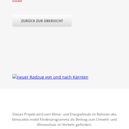
ZURÜCK ZUR ÜBERSICHT
Dieses Projekt wird vom Klima- und Energiefonds im Rahmen des
klima:aktiv mobil Förderprogramms als Beitrag zum Umwelt- und
Klimaschutz im Verkehr gefördert.