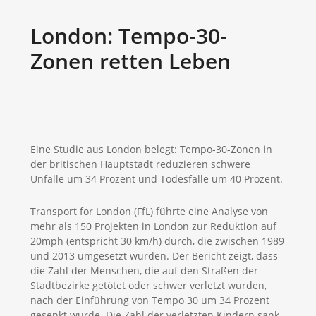
London: Tempo-30-
Zonen retten Leben
Eine Studie aus London belegt: Tempo-30-Zonen in
der britischen Hauptstadt reduzieren schwere
Unfälle um 34 Prozent und Todesfälle um 40 Prozent.
Transport for London (FfL) führte eine Analyse von
mehr als 150 Projekten in London zur Reduktion auf
20mph (entspricht 30 km/h) durch, die zwischen 1989
und 2013 umgesetzt wurden. Der Bericht zeigt, dass
die Zahl der Menschen, die auf den Straßen der
Stadtbezirke getötet oder schwer verletzt wurden,
nach der Einführung von Tempo 30 um 34 Prozent
gesenkt wurde. Die Zahl der verletzten Kindern sank