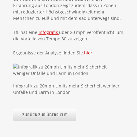
Erfahrung aus London zeigt zudem, dass in Zonen
mit reduzierter Höchstgeschwindigkeit mehr
Menschen zu Fuß und mit dem Rad unterwegs sind.
TfL hat eine
Infografik
über 20 mph veröffentlicht, um
die Vorteile von Tempo 30 zu zeigen.
Ergebnisse der Analyse finden Sie
hier
.
Infografik zu 20mph Limits mehr Sicherheit weniger
Unfälle und Lärm in London
ZURÜCK ZUR ÜBERSICHT