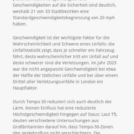
Geschwindigkeiten auf die Sicherheit sind deutlich,
weshalb 21 von 33 Stadtbezirken eine
Standardgeschwindigkeitsbegrenzung von 20 mph
haben.
Geschwindigkeit ist der wichtigste Faktor für die
Wahrscheinlichkeit und Schwere eines Unfalls: die
Unfallstatistik zeigt, dass je schneller ein Fahrzeug
fährt, desto wahrscheinlicher tritt ein Unfall auf und
desto schwerer sind die Verletzungen. Im Jahr 2023
war die nicht angepasste Geschwindigkeit bei etwa
der Hälfte der tödlichen Unfälle und bei über einem
Drittel aller Verletzungsunfälle in London ein
Hauptfaktor.
Durch Tempo 30 reduziert sich auch deutlich der
Lärm. Keinen Einfluss hat eine reduzierte
Höchstgeschwindigkeit hingegen auf Staus: Laut TfL
deuten verschiedene Untersuchungen aus
Großbritannien darauf hin, dass Tempo-30-Zonen
den Verkehrsfluss nicht verschlechtern. Die