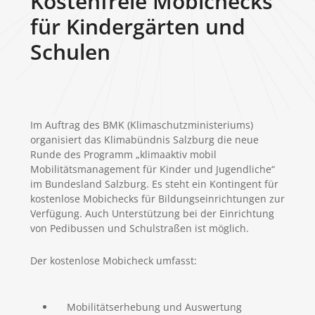
Kostenfreie Mobichecks
für Kindergärten und
Schulen
Im Auftrag des BMK (Klimaschutzministeriums)
organisiert das Klimabündnis Salzburg die neue
Runde des Programm „klimaaktiv mobil
Mobilitätsmanagement für Kinder und Jugendliche“
im Bundesland Salzburg. Es steht ein Kontingent für
kostenlose Mobichecks für Bildungseinrichtungen zur
Verfügung. Auch Unterstützung bei der Einrichtung
von Pedibussen und Schulstraßen ist möglich.
Der kostenlose Mobicheck umfasst:
Mobilitätserhebung und Auswertung