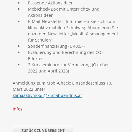
Passende Aktionsideen
Mobicheck-Box mit Unterrichts- und
Aktionsideen
E-Mail-Newsletter: Informieren Sie sich zum
klimaaktiv mobilen Schulweg. Abonnieren Sie
dazu den Newsletter „Mobilitätsmanagement
für Schulen“.
Sonderfinanzierung (€ 400,–)
Evaluierung und Berechnung des CO2-
Effektes
2 Kurzseminare zur Vernetzung (Oktober
2022 und April 2023)
Anmeldung zum Mobi-Check: Einsendeschluss 10.
März 2022 unter:
klimaaktivmobil@klimabuendnis.at
Infos
ZURÜCK ZUR ÜBERSICHT