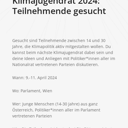
Klimajugendrat 2024:
Teilnehmende gesucht
Gesucht sind Teilnehmende zwischen 14 und 30
Jahre, die Klimapolitik aktiv mitgestalten wollen. Du
kannst beim nächste Klimajugendrat dabei sein und
deine Ideen und Anliegen mit Politiker*innen aller im
Nationalrat vertretenen Parteien diskutieren.
Wann: 9.-11. April 2024
Wo: Parlament, Wien
Wer: Junge Menschen (14-30 Jahre) aus ganz
Österreich, Politiker*innen aller im Parlament
vertretenen Parteien