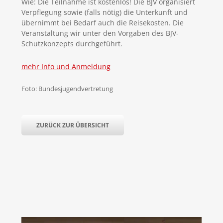
Wie: Die Teilnahme ist kostenlos! Die BJV organisiert
Verpflegung sowie (falls nötig) die Unterkunft und
übernimmt bei Bedarf auch die Reisekosten. Die
Veranstaltung wir unter den Vorgaben des BJV-
Schutzkonzepts durchgeführt.
mehr Info und Anmeldung
Foto: Bundesjugendvertretung
ZURÜCK ZUR ÜBERSICHT