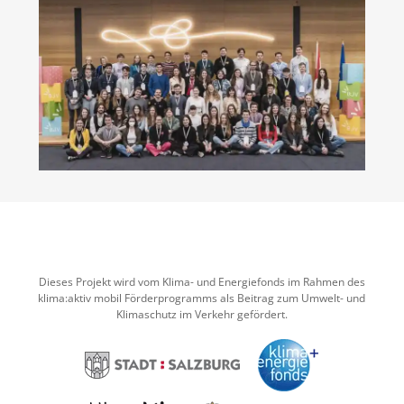
Dieses Projekt wird vom Klima- und Energiefonds im Rahmen des
klima:aktiv mobil Förderprogramms als Beitrag zum Umwelt- und
Klimaschutz im Verkehr gefördert.