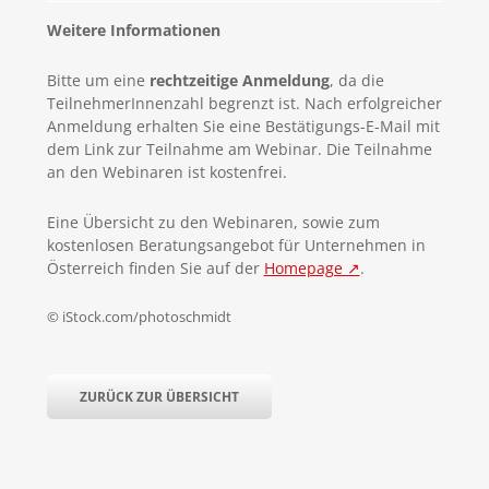
Weitere Informationen
Bitte um eine
rechtzeitige Anmeldung
, da die
TeilnehmerInnenzahl begrenzt ist. Nach erfolgreicher
Anmeldung erhalten Sie eine Bestätigungs-E-Mail mit
dem Link zur Teilnahme am Webinar. Die Teilnahme
an den Webinaren ist kostenfrei.
Eine Übersicht zu den Webinaren, sowie zum
kostenlosen Beratungsangebot für Unternehmen in
Österreich finden Sie auf der
Homepage ↗
.
© iStock.com/photoschmidt
ZURÜCK ZUR ÜBERSICHT