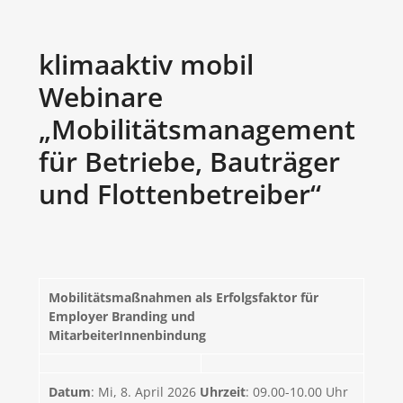
klimaaktiv mobil
Webinare
„Mobilitätsmanagement
für Betriebe, Bauträger
und Flottenbetreiber“
Mobilitätsmaßnahmen als Erfolgsfaktor für
Employer Branding und
MitarbeiterInnenbindung
Datum
: Mi, 8. April 2026
Uhrzeit
: 09.00-10.00 Uhr