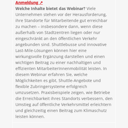
Anmeldung ↗
Welche Inhalte bietet das Webinar?
Viele
Unternehmen stehen vor der Herausforderung,
ihre Standorte für Mitarbeitende gut erreichbar
zu machen – insbesondere dann, wenn diese
außerhalb von Stadtzentren liegen oder nur
eingeschränkt an den öffentlichen Verkehr
angebunden sind. Shuttlebusse und innovative
Last-Mile-Lösungen können hier eine
wirkungsvolle Ergänzung darstellen und einen
wichtigen Beitrag zu einer nachhaltigen und
effizienten MitarbeiterInnenmobilität leisten. In
diesem Webinar erfahren Sie, welche
Möglichkeiten es gibt, Shuttle-Angebote und
flexible Zubringersysteme erfolgreich
umzusetzen. Praxisbeispiele zeigen, wie Betriebe
die Erreichbarkeit ihres Standorts verbessern, den
Umstieg auf öffentliche Verkehrsmittel erleichtern
und gleichzeitig einen Beitrag zum Klimaschutz
leisten können.