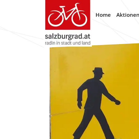
Home
Aktione