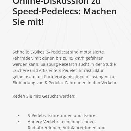
Online-Diskussion zu
Speed-Pedelecs: Machen
Sie mit!
Schnelle E-Bikes (S-Pedelecs) sind motorisierte
Fahrräder, mit denen bis zu 45 km/h gefahren
werden kann. Salzburg Research sucht in der Studie
„Sichere und effiziente S-Pedelec Infrastruktur“
gemeinsam mit Partnerorganisationen Lösungen zur
Einbindung von S-Pedelec-Fahrenden in den Verkehr.
Reden Sie mit! Gesucht werden:
S-Pedelec-Fahrerinnen und -Fahrer
Andere Verkehrsteilnehmer:innen:
Radfahrer:innen, Autofahrer:innen und