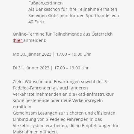
Fußgänger:innen
Als Dankeschön für Ihre Teilnahme erhalten
Sie einen Gutschein für den Sporthandel von
40 Euro.
Online-Termine für Teilnehmende aus Österreich
(
hier
anmelden):
Mo 30. Jänner 2023 | 17.00 – 19.00 Uhr
Di 31. Jänner 2023 | 17.00 – 19.00 Uhr
Ziele: Wünsche und Erwartungen sowohl der S-
Pedelec-Fahrenden als auch anderen
Verkehrsteilnehmenden an die (Rad-)Infrastruktur
sowie bestehende oder neue Verkehrsregeln
ermitteln.
Gemeinsam Lösungen zur sicheren und effizienten
Einbindung von S-Pedelec-Fahrenden in das
Verkehrssystem erarbeiten, die in Empfehlungen für
Maßnahmen münden.