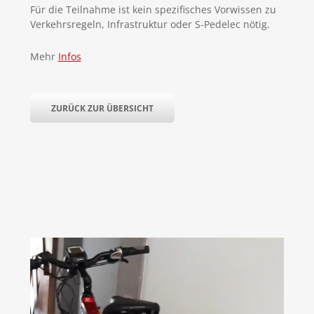
Für die Teilnahme ist kein spezifisches Vorwissen zu
Verkehrsregeln, Infrastruktur oder S-Pedelec nötig.
Mehr
Infos
ZURÜCK ZUR ÜBERSICHT