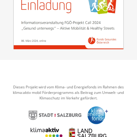
Dieses Projekt wird vom Klima- und Energiefonds im Rahmen des
klima:aktiv mobil Förderprogramms als Beitrag zum Umwelt- und
Klimaschutz im Verkehr gefördert.