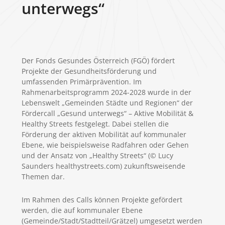
unterwegs“
Der Fonds Gesundes Österreich (FGÖ) fördert
Projekte der Gesundheitsförderung und
umfassenden Primärprävention. Im
Rahmenarbeitsprogramm 2024-2028 wurde in der
Lebenswelt „Gemeinden Städte und Regionen“ der
Fördercall „Gesund unterwegs“ – Aktive Mobilität &
Healthy Streets festgelegt. Dabei stellen die
Förderung der aktiven Mobilität auf kommunaler
Ebene, wie beispielsweise Radfahren oder Gehen
und der Ansatz von „Healthy Streets“ (© Lucy
Saunders healthystreets.com) zukunftsweisende
Themen dar.
Im Rahmen des Calls können Projekte gefördert
werden, die auf kommunaler Ebene
(Gemeinde/Stadt/Stadtteil/Grätzel) umgesetzt werden