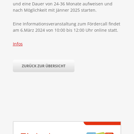
und eine Dauer von 24-36 Monate aufweisen und
nach Möglichkeit mit Jänner 2025 starten.
Eine Informationsveranstaltung zum Fördercall findet
am 6.März 2024 von 10:00 bis 12:00 Uhr online statt.
Infos
ZURÜCK ZUR ÜBERSICHT