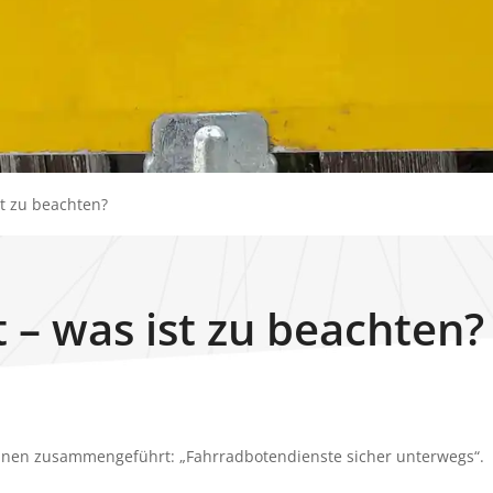
t zu beachten?
 – was ist zu beachten?
innen zusammengeführt: „Fahrradbotendienste sicher unterwegs“.