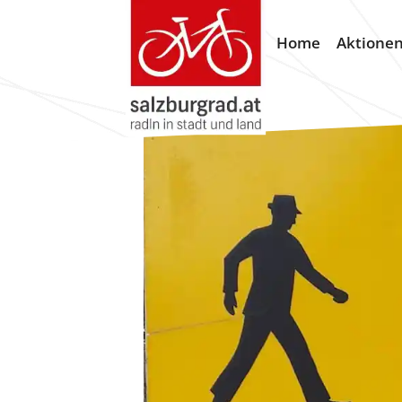
Home
Aktione