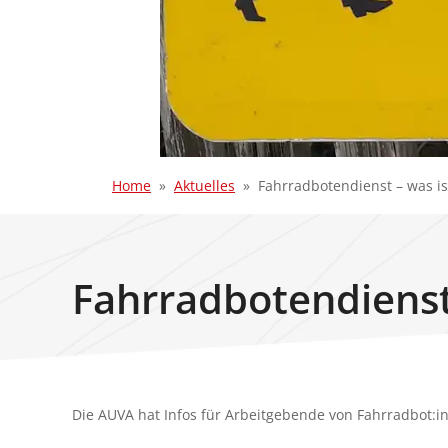
Home
Aktuelles
Fahrradbotendienst – was is
Fahrradbotendienst
Die AUVA hat Infos für Arbeitgebende von Fahrradbot: