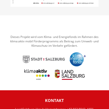
Dieses Projekt wird vom Klima- und Energiefonds im Rahmen des
klima:aktiv mobil Förderprogramms als Beitrag zum Umwelt- und
Klimaschutz im Verkehr gefördert.
KONTAKT