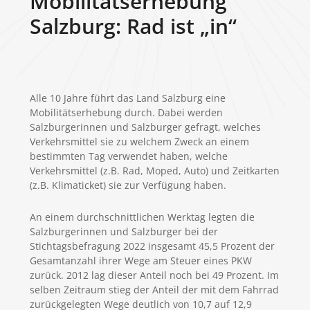
Mobilitätserhebung
Salzburg: Rad ist „in“
Alle 10 Jahre führt das Land Salzburg eine
Mobilitätserhebung durch. Dabei werden
Salzburgerinnen und Salzburger gefragt, welches
Verkehrsmittel sie zu welchem Zweck an einem
bestimmten Tag verwendet haben, welche
Verkehrsmittel (z.B. Rad, Moped, Auto) und Zeitkarten
(z.B. Klimaticket) sie zur Verfügung haben.
An einem durchschnittlichen Werktag legten die
Salzburgerinnen und Salzburger bei der
Stichtagsbefragung 2022 insgesamt 45,5 Prozent der
Gesamtanzahl ihrer Wege am Steuer eines PKW
zurück. 2012 lag dieser Anteil noch bei 49 Prozent. Im
selben Zeitraum stieg der Anteil der mit dem Fahrrad
zurückgelegten Wege deutlich von 10,7 auf 12,9