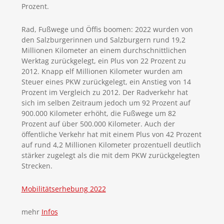
Prozent.
Rad, Fußwege und Öffis boomen: 2022 wurden von
den Salzburgerinnen und Salzburgern rund 19,2
Millionen Kilometer an einem durchschnittlichen
Werktag zurückgelegt, ein Plus von 22 Prozent zu
2012. Knapp elf Millionen Kilometer wurden am
Steuer eines PKW zurückgelegt, ein Anstieg von 14
Prozent im Vergleich zu 2012. Der Radverkehr hat
sich im selben Zeitraum jedoch um 92 Prozent auf
900.000 Kilometer erhöht, die Fußwege um 82
Prozent auf über 500.000 Kilometer. Auch der
öffentliche Verkehr hat mit einem Plus von 42 Prozent
auf rund 4,2 Millionen Kilometer prozentuell deutlich
stärker zugelegt als die mit dem PKW zurückgelegten
Strecken.
Mobilitätserhebung 2022
mehr
Infos