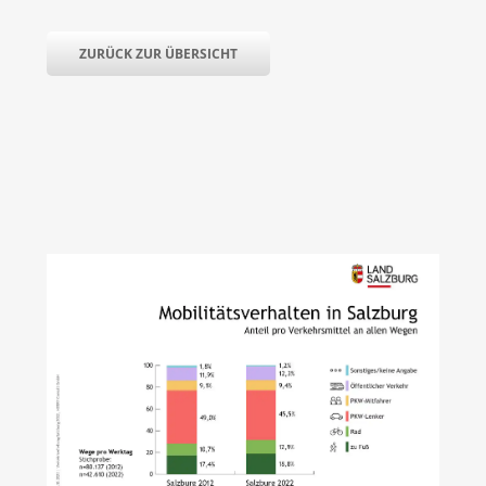
ZURÜCK ZUR ÜBERSICHT