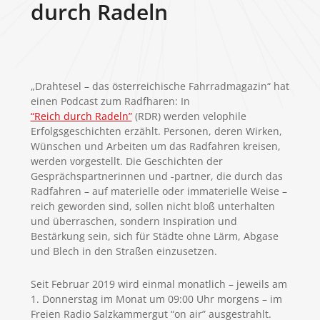
durch Radeln
„Drahtesel – das österreichische Fahrradmagazin“ hat
einen Podcast zum Radfharen: In
“Reich durch Radeln”
(RDR) werden velophile
Erfolgsgeschichten erzählt. Personen, deren Wirken,
Wünschen und Arbeiten um das Radfahren kreisen,
werden vorgestellt. Die Geschichten der
Gesprächspartnerinnen und -partner, die durch das
Radfahren – auf materielle oder immaterielle Weise –
reich geworden sind, sollen nicht bloß unterhalten
und überraschen, sondern Inspiration und
Bestärkung sein, sich für Städte ohne Lärm, Abgase
und Blech in den Straßen einzusetzen.
Seit Februar 2019 wird einmal monatlich – jeweils am
1. Donnerstag im Monat um 09:00 Uhr morgens – im
Freien Radio Salzkammergut “on air” ausgestrahlt.