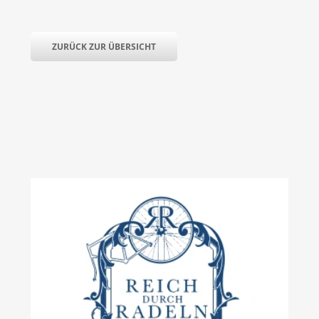
ZURÜCK ZUR ÜBERSICHT