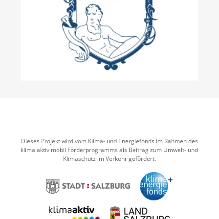
Dieses Projekt wird vom Klima- und Energiefonds im Rahmen des
klima:aktiv mobil Förderprogramms als Beitrag zum Umwelt- und
Klimaschutz im Verkehr gefördert.