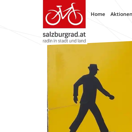
Home
Aktione